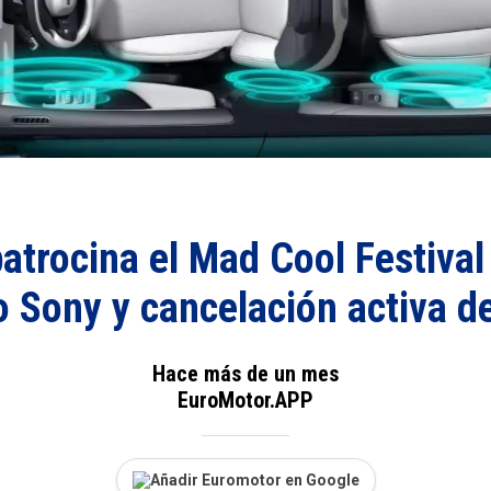
trocina el Mad Cool Festival
 Sony y cancelación activa d
Hace más de un mes
EuroMotor.APP
Añadir Euromotor en Google