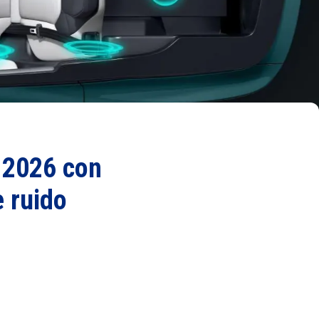
 2026 con
e ruido