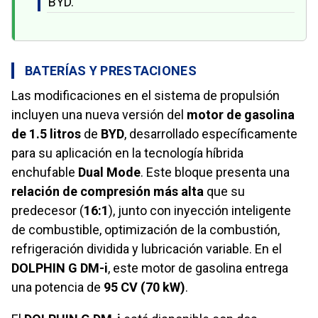
BYD.
BATERÍAS Y PRESTACIONES
Las modificaciones en el sistema de propulsión
incluyen una nueva versión del
motor de gasolina
de 1.5 litros
de
BYD
, desarrollado específicamente
para su aplicación en la tecnología híbrida
enchufable
Dual Mode
. Este bloque presenta una
relación de compresión más alta
que su
predecesor (
16:1
), junto con inyección inteligente
de combustible, optimización de la combustión,
refrigeración dividida y lubricación variable. En el
DOLPHIN G DM-i
, este motor de gasolina entrega
una potencia de
95 CV (70 kW)
.