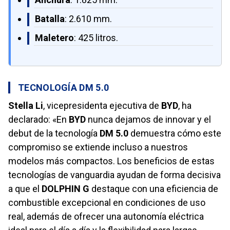
Batalla
: 2.610 mm.
Maletero
: 425 litros.
TECNOLOGÍA DM 5.0
Stella Li
, vicepresidenta ejecutiva de
BYD
, ha
declarado: «En
BYD
nunca dejamos de innovar y el
debut de la tecnología
DM 5.0
demuestra cómo este
compromiso se extiende incluso a nuestros
modelos más compactos. Los beneficios de estas
tecnologías de vanguardia ayudan de forma decisiva
a que el
DOLPHIN G
destaque con una eficiencia de
combustible excepcional en condiciones de uso
real, además de ofrecer una autonomía eléctrica