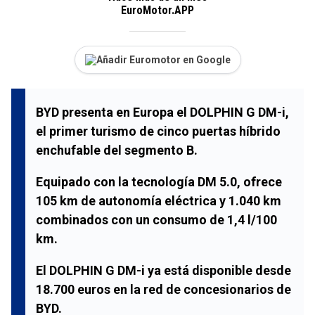
EuroMotor.APP
Añadir Euromotor en Google
BYD presenta en Europa el DOLPHIN G DM-i,
el primer turismo de cinco puertas híbrido
enchufable del segmento B.
Equipado con la tecnología DM 5.0, ofrece
105 km de autonomía eléctrica y 1.040 km
combinados con un consumo de 1,4 l/100
km.
El DOLPHIN G DM-i ya está disponible desde
18.700 euros en la red de concesionarios de
BYD.