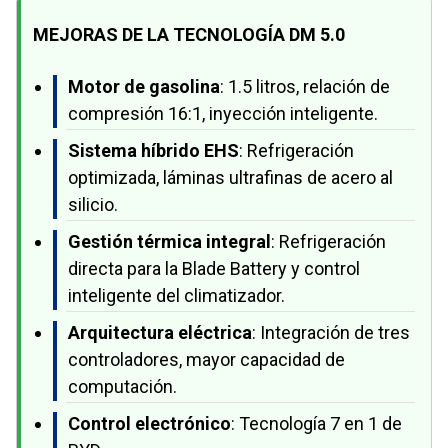
MEJORAS DE LA TECNOLOGÍA DM 5.0
Motor de gasolina
: 1.5 litros, relación de
compresión 16:1, inyección inteligente.
Sistema híbrido EHS
: Refrigeración
optimizada, láminas ultrafinas de acero al
silicio.
Gestión térmica integral
: Refrigeración
directa para la Blade Battery y control
inteligente del climatizador.
Arquitectura eléctrica
: Integración de tres
controladores, mayor capacidad de
computación.
Control electrónico
: Tecnología 7 en 1 de