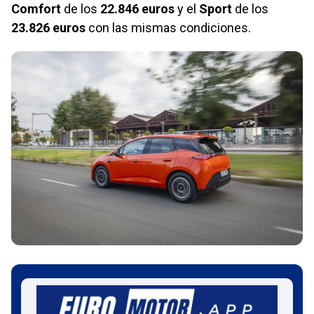
Comfort
de los
22.846 euros
y el
Sport
de los
23.826 euros
con las mismas condiciones.