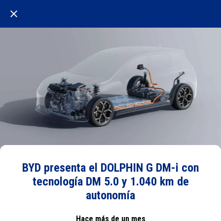
BYD presenta el DOLPHIN G DM-i con
tecnología DM 5.0 y 1.040 km de
autonomía
Hace más de un mes