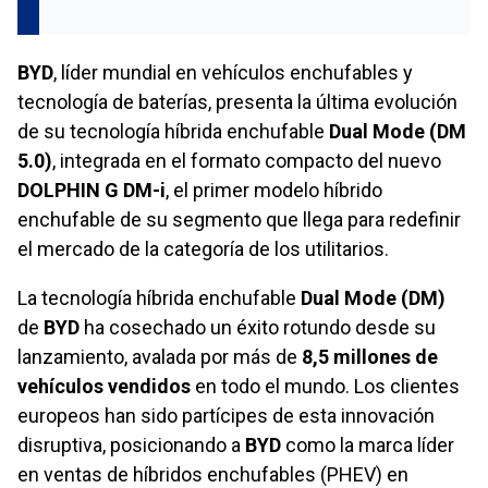
BYD
, líder mundial en vehículos enchufables y
tecnología de baterías, presenta la última evolución
de su tecnología híbrida enchufable
Dual Mode (DM
5.0)
, integrada en el formato compacto del nuevo
DOLPHIN G DM-i
, el primer modelo híbrido
enchufable de su segmento que llega para redefinir
el mercado de la categoría de los utilitarios.
La tecnología híbrida enchufable
Dual Mode (DM)
de
BYD
ha cosechado un éxito rotundo desde su
lanzamiento, avalada por más de
8,5 millones de
vehículos vendidos
en todo el mundo. Los clientes
europeos han sido partícipes de esta innovación
disruptiva, posicionando a
BYD
como la marca líder
en ventas de híbridos enchufables (PHEV) en