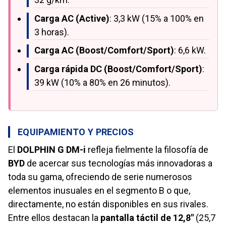
Carga AC (Active)
: 3,3 kW (15% a 100% en
3 horas).
Carga AC (Boost/Comfort/Sport)
: 6,6 kW.
Carga rápida DC (Boost/Comfort/Sport)
:
39 kW (10% a 80% en 26 minutos).
EQUIPAMIENTO Y PRECIOS
El
DOLPHIN G DM-i
refleja fielmente la filosofía de
BYD
de acercar sus tecnologías más innovadoras a
toda su gama, ofreciendo de serie numerosos
elementos inusuales en el segmento B o que,
directamente, no están disponibles en sus rivales.
Entre ellos destacan la
pantalla táctil de 12,8"
(25,7