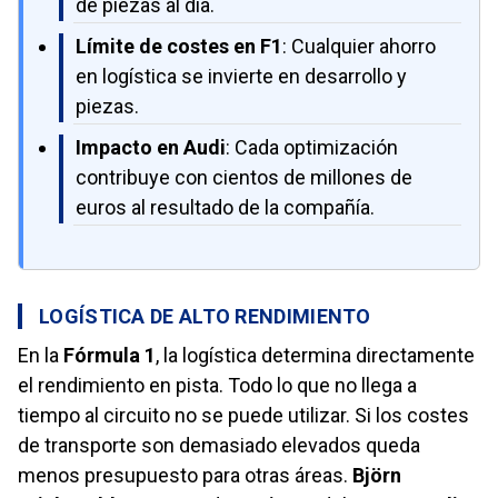
de piezas al día.
Límite de costes en F1
: Cualquier ahorro
en logística se invierte en desarrollo y
piezas.
Impacto en Audi
: Cada optimización
contribuye con cientos de millones de
euros al resultado de la compañía.
LOGÍSTICA DE ALTO RENDIMIENTO
En la
Fórmula 1
, la logística determina directamente
el rendimiento en pista. Todo lo que no llega a
tiempo al circuito no se puede utilizar. Si los costes
de transporte son demasiado elevados queda
menos presupuesto para otras áreas.
Björn