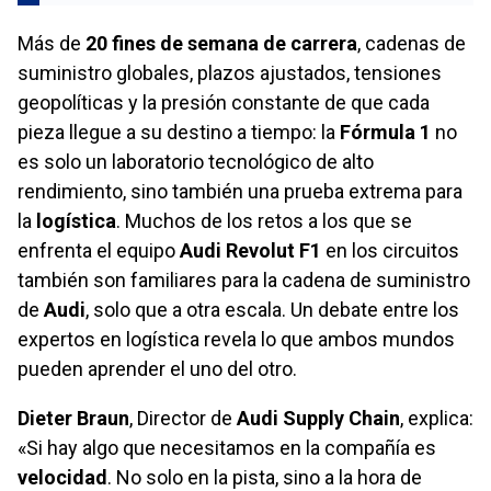
Más de
20 fines de semana de carrera
, cadenas de
suministro globales, plazos ajustados, tensiones
geopolíticas y la presión constante de que cada
pieza llegue a su destino a tiempo: la
Fórmula 1
no
es solo un laboratorio tecnológico de alto
rendimiento, sino también una prueba extrema para
la
logística
. Muchos de los retos a los que se
enfrenta el equipo
Audi Revolut F1
en los circuitos
también son familiares para la cadena de suministro
de
Audi
, solo que a otra escala. Un debate entre los
expertos en logística revela lo que ambos mundos
pueden aprender el uno del otro.
Dieter Braun
, Director de
Audi Supply Chain
, explica:
«Si hay algo que necesitamos en la compañía es
velocidad
. No solo en la pista, sino a la hora de