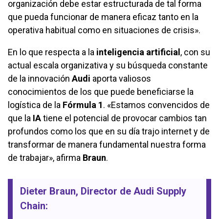
organización debe estar estructurada de tal forma
que pueda funcionar de manera eficaz tanto en la
operativa habitual como en situaciones de crisis».
En lo que respecta a la
inteligencia artificial
, con su
actual escala organizativa y su búsqueda constante
de la innovación
Audi
aporta valiosos
conocimientos de los que puede beneficiarse la
logística de la
Fórmula 1
. «Estamos convencidos de
que la
IA
tiene el potencial de provocar cambios tan
profundos como los que en su día trajo internet y de
transformar de manera fundamental nuestra forma
de trabajar», afirma
Braun
.
Dieter Braun
, Director de Audi Supply
Chain: