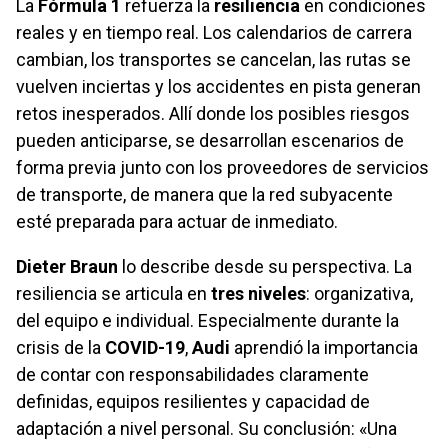
La
Fórmula 1
refuerza la
resiliencia
en condiciones
reales y en tiempo real. Los calendarios de carrera
cambian, los transportes se cancelan, las rutas se
vuelven inciertas y los accidentes en pista generan
retos inesperados. Allí donde los posibles riesgos
pueden anticiparse, se desarrollan escenarios de
forma previa junto con los proveedores de servicios
de transporte, de manera que la red subyacente
esté preparada para actuar de inmediato.
Dieter Braun
lo describe desde su perspectiva. La
resiliencia se articula en
tres niveles
: organizativa,
del equipo e individual. Especialmente durante la
crisis de la
COVID-19
,
Audi
aprendió la importancia
de contar con responsabilidades claramente
definidas, equipos resilientes y capacidad de
adaptación a nivel personal. Su conclusión: «Una