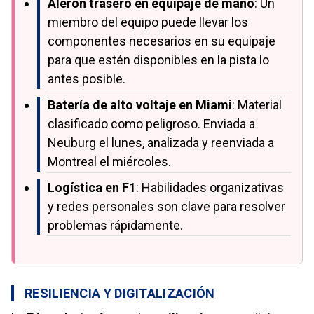
Alerón trasero en equipaje de mano
: Un
miembro del equipo puede llevar los
componentes necesarios en su equipaje
para que estén disponibles en la pista lo
antes posible.
Batería de alto voltaje en Miami
: Material
clasificado como peligroso. Enviada a
Neuburg el lunes, analizada y reenviada a
Montreal el miércoles.
Logística en F1
: Habilidades organizativas
y redes personales son clave para resolver
problemas rápidamente.
RESILIENCIA Y DIGITALIZACIÓN