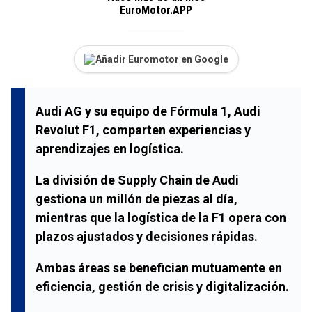
EuroMotor.APP
Añadir Euromotor en Google
Audi AG y su equipo de Fórmula 1, Audi
Revolut F1, comparten experiencias y
aprendizajes en logística.
La división de Supply Chain de Audi
gestiona un millón de piezas al día,
mientras que la logística de la F1 opera con
plazos ajustados y decisiones rápidas.
Ambas áreas se benefician mutuamente en
eficiencia, gestión de crisis y digitalización.