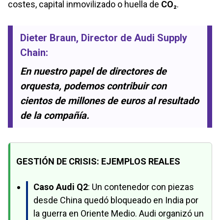
costes, capital inmovilizado o huella de
CO₂
.
Dieter Braun
, Director de Audi Supply
Chain:
En nuestro papel de directores de
orquesta, podemos contribuir con
cientos de millones de euros al resultado
de la compañía.
GESTIÓN DE CRISIS: EJEMPLOS REALES
Caso Audi Q2
: Un contenedor con piezas
desde China quedó bloqueado en India por
la guerra en Oriente Medio. Audi organizó un