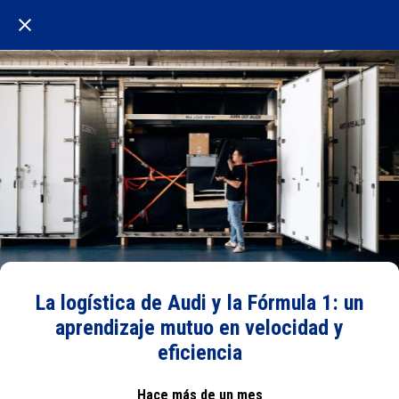
La logística de Audi y la Fórmula 1: un
aprendizaje mutuo en velocidad y
eficiencia
Hace más de un mes