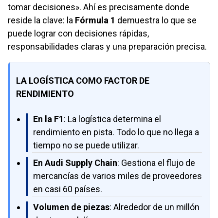
tomar decisiones». Ahí es precisamente donde
reside la clave: la
Fórmula 1
demuestra lo que se
puede lograr con decisiones rápidas,
responsabilidades claras y una preparación precisa.
LA LOGÍSTICA COMO FACTOR DE
RENDIMIENTO
En la F1
: La logística determina el
rendimiento en pista. Todo lo que no llega a
tiempo no se puede utilizar.
En Audi Supply Chain
: Gestiona el flujo de
mercancías de varios miles de proveedores
en casi 60 países.
Volumen de piezas
: Alrededor de un millón