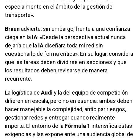
especialmente en el ámbito de la gestión del
transporte».
Braun
advierte, sin embargo, frente a una confianza
ciega en la
IA
: «Desde la perspectiva actual nunca
dejaría que la
IA
diseñara toda mi red sin
cuestionarlo de forma crítica». En su lugar, considera
que las tareas deben dividirse en secciones y que
los resultados deben revisarse de manera
recurrente.
La logística de
Audi
y la del equipo de competición
difieren en escala, pero no en esencia: ambas deben
hacer manejable la complejidad, anticipar riesgos,
gestionar redes y entregar cuando realmente
importa. El entorno de la
Fórmula 1
intensifica estas
exigencias y las expone ante una audiencia global de