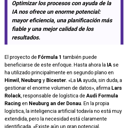
Optimizar los procesos con ayuda de la
IA nos ofrece un enorme potencial:
mayor eficiencia, una planificación más
fiable y una mejor calidad de los
resultados.
El proyecto de
Fórmula 1
también puede
beneficiarse de este enfoque. Hasta ahora la
IA
se
ha utilizado principalmente en segundo plano en
Hinwil
,
Neuburg
y
Bicester
. «La
IA
ayuda, sin duda, a
gestionar el enorme volumen de datos», afirma
Lars
Rolack
, responsable de logística de
Audi Formula
Racing
en
Neuburg an der Donau
. En la propia
logística, la inteligencia artificial todavía no está muy
extendida, pero la necesidad está claramente
identificada. «Existe aún un gran potencial,