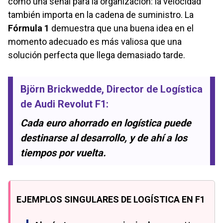
como una señal para la organización: la velocidad
también importa en la cadena de suministro. La
Fórmula 1
demuestra que una buena idea en el
momento adecuado es más valiosa que una
solución perfecta que llega demasiado tarde.
Björn Brickwedde
, Director de Logística
de Audi Revolut F1:
Cada euro ahorrado en logística puede
destinarse al desarrollo, y de ahí a los
tiempos por vuelta.
EJEMPLOS SINGULARES DE LOGÍSTICA EN F1