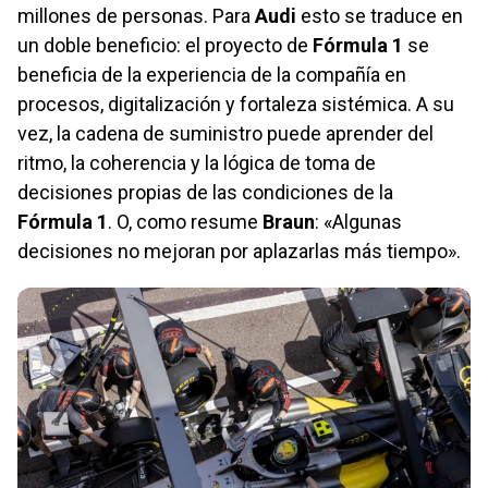
millones de personas. Para
Audi
esto se traduce en
un doble beneficio: el proyecto de
Fórmula 1
se
beneficia de la experiencia de la compañía en
procesos, digitalización y fortaleza sistémica. A su
vez, la cadena de suministro puede aprender del
ritmo, la coherencia y la lógica de toma de
decisiones propias de las condiciones de la
Fórmula 1
. O, como resume
Braun
: «Algunas
decisiones no mejoran por aplazarlas más tiempo».