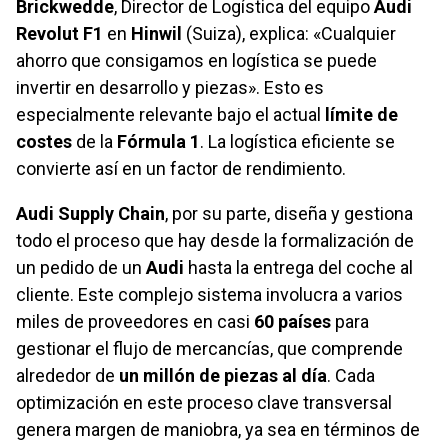
Brickwedde
, Director de Logística del equipo
Audi
Revolut F1
en
Hinwil
(Suiza), explica: «Cualquier
ahorro que consigamos en logística se puede
invertir en desarrollo y piezas». Esto es
especialmente relevante bajo el actual
límite de
costes
de la
Fórmula 1
. La logística eficiente se
convierte así en un factor de rendimiento.
Audi Supply Chain
, por su parte, diseña y gestiona
todo el proceso que hay desde la formalización de
un pedido de un
Audi
hasta la entrega del coche al
cliente. Este complejo sistema involucra a varios
miles de proveedores en casi
60 países
para
gestionar el flujo de mercancías, que comprende
alrededor de
un millón de piezas al día
. Cada
optimización en este proceso clave transversal
genera margen de maniobra, ya sea en términos de