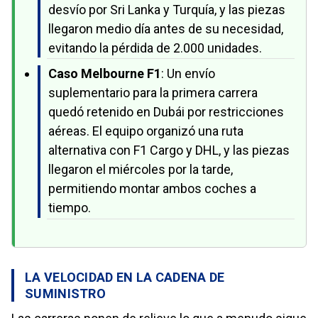
desvío por Sri Lanka y Turquía, y las piezas
llegaron medio día antes de su necesidad,
evitando la pérdida de 2.000 unidades.
Caso Melbourne F1
: Un envío
suplementario para la primera carrera
quedó retenido en Dubái por restricciones
aéreas. El equipo organizó una ruta
alternativa con F1 Cargo y DHL, y las piezas
llegaron el miércoles por la tarde,
permitiendo montar ambos coches a
tiempo.
LA VELOCIDAD EN LA CADENA DE
SUMINISTRO