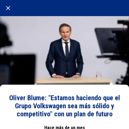
Oliver Blume: "Estamos haciendo que el
Grupo Volkswagen sea más sólido y
competitivo" con un plan de futuro
Hace más de un mes