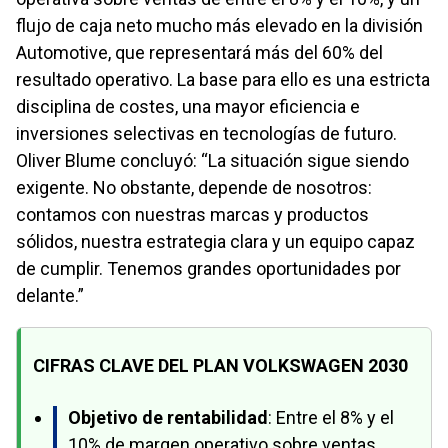
flujo de caja neto mucho más elevado en la división
Automotive, que representará más del 60% del
resultado operativo. La base para ello es una estricta
disciplina de costes, una mayor eficiencia e
inversiones selectivas en tecnologías de futuro.
Oliver Blume concluyó:
La situación sigue siendo
exigente. No obstante, depende de nosotros:
contamos con nuestras marcas y productos
sólidos, nuestra estrategia clara y un equipo capaz
de cumplir. Tenemos grandes oportunidades por
delante.
CIFRAS CLAVE DEL PLAN VOLKSWAGEN 2030
Objetivo de rentabilidad
: Entre el 8% y el
10% de margen operativo sobre ventas.