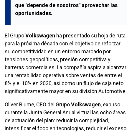
que "depende de nosotros" aprovechar las
oportunidades.
El Grupo
Volkswagen
ha presentado su hoja de ruta
para la próxima década con el objetivo de reforzar
su competitividad en un entorno marcado por
tensiones geopolíticas, presión competitiva y
barreras comerciales. La compañía aspira a alcanzar
una rentabilidad operativa sobre ventas de entre el
8% y el 10% en 2030, así como un flujo de caja neto
significativamente mayor en su división Automotive.
Oliver Blume, CEO del Grupo
Volkswagen
, expuso
durante la Junta General Anual virtual las ocho áreas
de actuación del plan: reducir la complejidad,
intensificar el foco en tecnologías, reducir el exceso