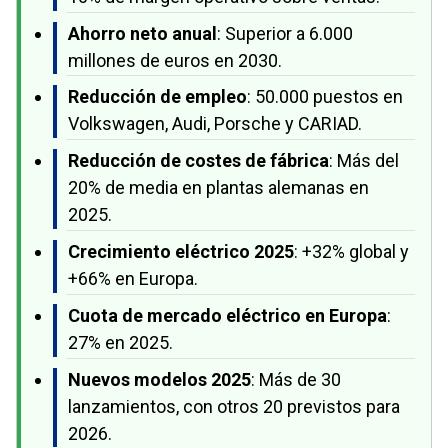
Ahorro neto anual
: Superior a 6.000
millones de euros en 2030.
Reducción de empleo
: 50.000 puestos en
Volkswagen, Audi, Porsche y CARIAD.
Reducción de costes de fábrica
: Más del
20% de media en plantas alemanas en
2025.
Crecimiento eléctrico 2025
: +32% global y
+66% en Europa.
Cuota de mercado eléctrico en Europa
:
27% en 2025.
Nuevos modelos 2025
: Más de 30
lanzamientos, con otros 20 previstos para
2026.