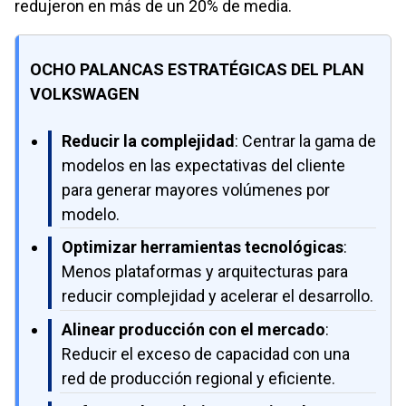
redujeron en más de un 20% de media.
OCHO PALANCAS ESTRATÉGICAS DEL PLAN
VOLKSWAGEN
Reducir la complejidad
: Centrar la gama de
modelos en las expectativas del cliente
para generar mayores volúmenes por
modelo.
Optimizar herramientas tecnológicas
:
Menos plataformas y arquitecturas para
reducir complejidad y acelerar el desarrollo.
Alinear producción con el mercado
:
Reducir el exceso de capacidad con una
red de producción regional y eficiente.