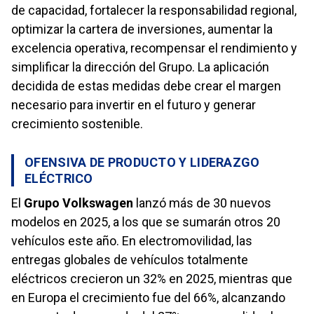
de capacidad, fortalecer la responsabilidad regional,
optimizar la cartera de inversiones, aumentar la
excelencia operativa, recompensar el rendimiento y
simplificar la dirección del Grupo. La aplicación
decidida de estas medidas debe crear el margen
necesario para invertir en el futuro y generar
crecimiento sostenible.
OFENSIVA DE PRODUCTO Y LIDERAZGO
ELÉCTRICO
El
Grupo Volkswagen
lanzó más de 30 nuevos
modelos en 2025, a los que se sumarán otros 20
vehículos este año. En electromovilidad, las
entregas globales de vehículos totalmente
eléctricos crecieron un 32% en 2025, mientras que
en Europa el crecimiento fue del 66%, alcanzando