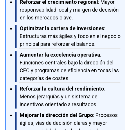
Reforzar el crecimiento regional
: Mayor
responsabilidad local y margen de decisión
en los mercados clave.
Optimizar la cartera de inversiones
:
Estructuras más ágiles y foco en el negocio
principal para reforzar el balance.
Aumentar la excelencia operativa
:
Funciones centrales bajo la dirección del
CEO y programas de eficiencia en todas las
categorías de costes.
Reforzar la cultura del rendimiento
:
Menos jerarquías y un sistema de
incentivos orientado a resultados.
Mejorar la dirección del Grupo
: Procesos
ágiles, vías de decisión claras y mayor