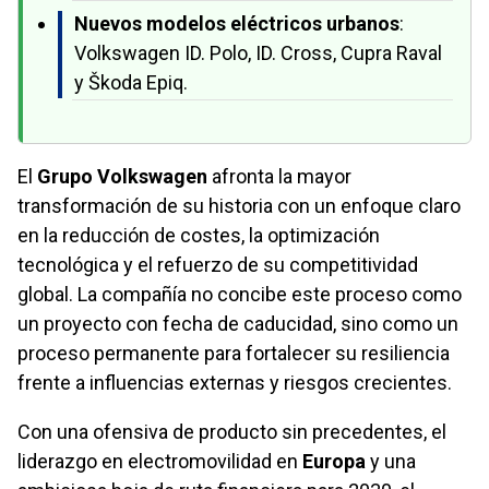
Nuevos modelos eléctricos urbanos
:
Volkswagen ID. Polo, ID. Cross, Cupra Raval
y Škoda Epiq.
El
Grupo Volkswagen
afronta la mayor
transformación de su historia con un enfoque claro
en la reducción de costes, la optimización
tecnológica y el refuerzo de su competitividad
global. La compañía no concibe este proceso como
un proyecto con fecha de caducidad, sino como un
proceso permanente para fortalecer su resiliencia
frente a influencias externas y riesgos crecientes.
Con una ofensiva de producto sin precedentes, el
liderazgo en electromovilidad en
Europa
y una