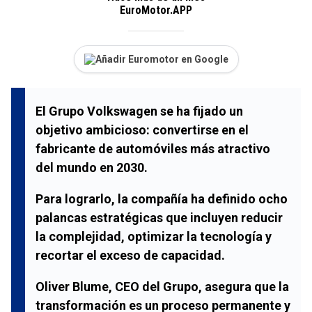
EuroMotor.APP
Añadir Euromotor en Google
El Grupo Volkswagen se ha fijado un
objetivo ambicioso: convertirse en el
fabricante de automóviles más atractivo
del mundo en 2030.
Para lograrlo, la compañía ha definido ocho
palancas estratégicas que incluyen reducir
la complejidad, optimizar la tecnología y
recortar el exceso de capacidad.
Oliver Blume, CEO del Grupo, asegura que la
transformación es un proceso permanente y