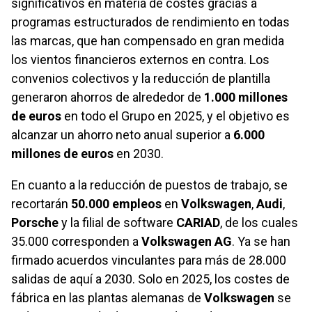
significativos en materia de costes gracias a
programas estructurados de rendimiento en todas
las marcas, que han compensado en gran medida
los vientos financieros externos en contra. Los
convenios colectivos y la reducción de plantilla
generaron ahorros de alrededor de
1.000 millones
de euros
en todo el Grupo en 2025, y el objetivo es
alcanzar un ahorro neto anual superior a
6.000
millones de euros
en 2030.
En cuanto a la reducción de puestos de trabajo, se
recortarán
50.000 empleos
en
Volkswagen
,
Audi
,
Porsche
y la filial de software
CARIAD
, de los cuales
35.000 corresponden a
Volkswagen AG
. Ya se han
firmado acuerdos vinculantes para más de 28.000
salidas de aquí a 2030. Solo en 2025, los costes de
fábrica en las plantas alemanas de
Volkswagen
se