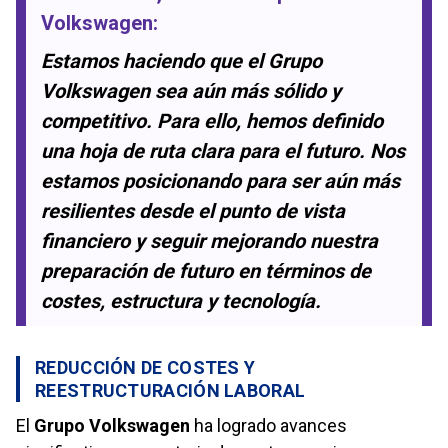
Volkswagen:
Estamos haciendo que el Grupo
Volkswagen sea aún más sólido y
competitivo. Para ello, hemos definido
una hoja de ruta clara para el futuro. Nos
estamos posicionando para ser aún más
resilientes desde el punto de vista
financiero y seguir mejorando nuestra
preparación de futuro en términos de
costes, estructura y tecnología.
REDUCCIÓN DE COSTES Y
REESTRUCTURACIÓN LABORAL
El
Grupo Volkswagen
ha logrado avances