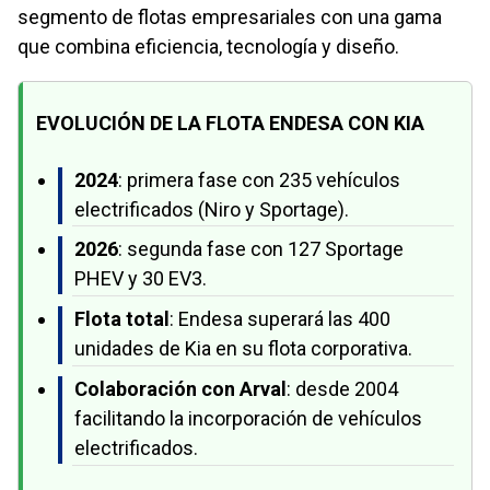
segmento de flotas empresariales con una gama
que combina eficiencia, tecnología y diseño.
EVOLUCIÓN DE LA FLOTA ENDESA CON KIA
2024
: primera fase con 235 vehículos
electrificados (Niro y Sportage).
2026
: segunda fase con 127 Sportage
PHEV y 30 EV3.
Flota total
: Endesa superará las 400
unidades de Kia en su flota corporativa.
Colaboración con Arval
: desde 2004
facilitando la incorporación de vehículos
electrificados.