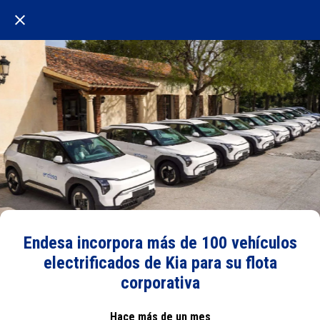
Endesa incorpora más de 100 vehículos
electrificados de Kia para su flota
corporativa
Hace más de un mes