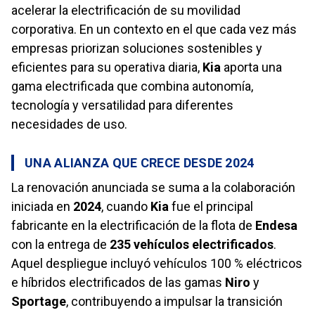
acelerar la electrificación de su movilidad
corporativa. En un contexto en el que cada vez más
empresas priorizan soluciones sostenibles y
eficientes para su operativa diaria,
Kia
aporta una
gama electrificada que combina autonomía,
tecnología y versatilidad para diferentes
necesidades de uso.
UNA ALIANZA QUE CRECE DESDE 2024
La renovación anunciada se suma a la colaboración
iniciada en
2024
, cuando
Kia
fue el principal
fabricante en la electrificación de la flota de
Endesa
con la entrega de
235 vehículos electrificados
.
Aquel despliegue incluyó vehículos 100 % eléctricos
e híbridos electrificados de las gamas
Niro
y
Sportage
, contribuyendo a impulsar la transición