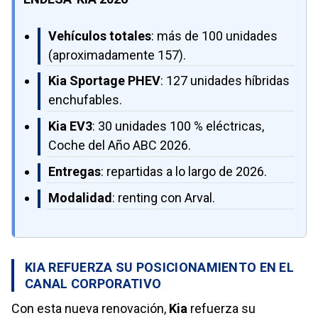
Vehículos totales
: más de 100 unidades
(aproximadamente 157).
Kia Sportage PHEV
: 127 unidades híbridas
enchufables.
Kia EV3
: 30 unidades 100 % eléctricas,
Coche del Año ABC 2026.
Entregas
: repartidas a lo largo de 2026.
Modalidad
: renting con Arval.
KIA REFUERZA SU POSICIONAMIENTO EN EL
CANAL CORPORATIVO
Con esta nueva renovación,
Kia
refuerza su