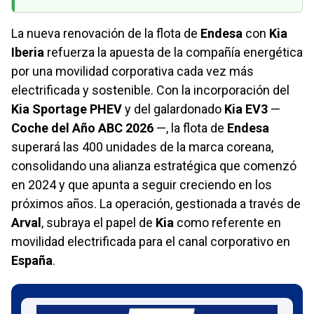
La nueva renovación de la flota de
Endesa
con
Kia
Iberia
refuerza la apuesta de la compañía energética
por una movilidad corporativa cada vez más
electrificada y sostenible. Con la incorporación del
Kia Sportage PHEV
y del galardonado
Kia EV3
—
Coche del Año ABC 2026
—, la flota de
Endesa
superará las 400 unidades de la marca coreana,
consolidando una alianza estratégica que comenzó
en 2024 y que apunta a seguir creciendo en los
próximos años. La operación, gestionada a través de
Arval
, subraya el papel de
Kia
como referente en
movilidad electrificada para el canal corporativo en
España
.