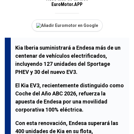
EuroMotor.APP
Añadir Euromotor en Google
Kia Iberia suministrará a Endesa más de un
centenar de vehículos electrificados,
incluyendo 127 unidades del Sportage
PHEV y 30 del nuevo EV3.
El Kia EV3, recientemente distinguido como
Coche del Año ABC 2026, refuerza la
apuesta de Endesa por una movilidad
corporativa 100% eléctrica.
Con esta renovación, Endesa superará las
400 unidades de Kia en su flota,