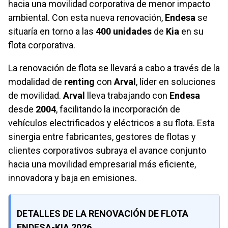
hacia una movilidad corporativa de menor impacto
ambiental. Con esta nueva renovación,
Endesa
se
situaría en torno a las
400 unidades
de
Kia
en su
flota corporativa.
La renovación de flota se llevará a cabo a través de la
modalidad de
renting
con
Arval
, líder en soluciones
de movilidad.
Arval
lleva trabajando con
Endesa
desde
2004
, facilitando la incorporación de
vehículos electrificados y eléctricos a su flota. Esta
sinergia entre fabricantes, gestores de flotas y
clientes corporativos subraya el avance conjunto
hacia una movilidad empresarial más eficiente,
innovadora y baja en emisiones.
DETALLES DE LA RENOVACIÓN DE FLOTA
ENDESA-KIA 2026