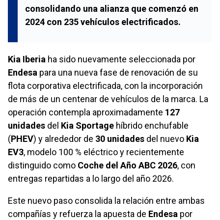
consolidando una alianza que comenzó en
2024 con 235 vehículos electrificados.
Kia Iberia
ha sido nuevamente seleccionada por
Endesa
para una nueva fase de renovación de su
flota corporativa electrificada, con la incorporación
de más de un centenar de vehículos de la marca. La
operación contempla aproximadamente
127
unidades
del
Kia Sportage
híbrido enchufable
(
PHEV
) y alrededor de
30 unidades
del nuevo
Kia
EV3
, modelo 100 % eléctrico y recientemente
distinguido como
Coche del Año ABC 2026
, con
entregas repartidas a lo largo del año 2026.
Este nuevo paso consolida la relación entre ambas
compañías y refuerza la apuesta de
Endesa
por