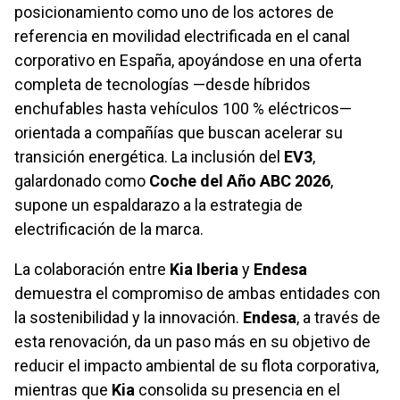
posicionamiento como uno de los actores de
referencia en movilidad electrificada en el canal
corporativo en España, apoyándose en una oferta
completa de tecnologías —desde híbridos
enchufables hasta vehículos 100 % eléctricos—
orientada a compañías que buscan acelerar su
transición energética. La inclusión del
EV3
,
galardonado como
Coche del Año ABC 2026
,
supone un espaldarazo a la estrategia de
electrificación de la marca.
La colaboración entre
Kia Iberia
y
Endesa
demuestra el compromiso de ambas entidades con
la sostenibilidad y la innovación.
Endesa
, a través de
esta renovación, da un paso más en su objetivo de
reducir el impacto ambiental de su flota corporativa,
mientras que
Kia
consolida su presencia en el