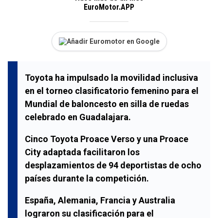
EuroMotor.APP
Añadir Euromotor en Google
Toyota ha impulsado la movilidad inclusiva
en el torneo clasificatorio femenino para el
Mundial de baloncesto en silla de ruedas
celebrado en Guadalajara.
Cinco Toyota Proace Verso y una Proace
City adaptada facilitaron los
desplazamientos de 94 deportistas de ocho
países durante la competición.
España, Alemania, Francia y Australia
lograron su clasificación para el