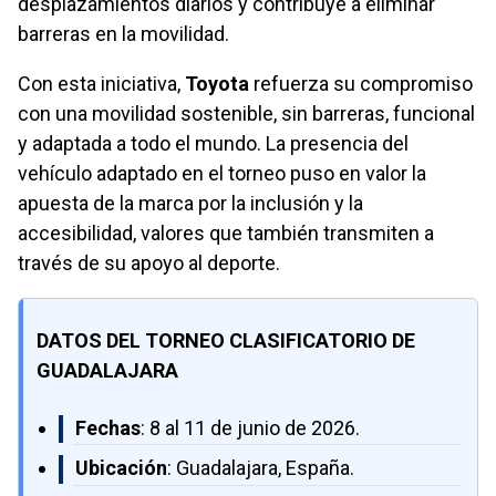
desplazamientos diarios y contribuye a eliminar
barreras en la movilidad.
Con esta iniciativa,
Toyota
refuerza su compromiso
con una movilidad sostenible, sin barreras, funcional
y adaptada a todo el mundo. La presencia del
vehículo adaptado en el torneo puso en valor la
apuesta de la marca por la inclusión y la
accesibilidad, valores que también transmiten a
través de su apoyo al deporte.
DATOS DEL TORNEO CLASIFICATORIO DE
GUADALAJARA
Fechas
: 8 al 11 de junio de 2026.
Ubicación
: Guadalajara, España.