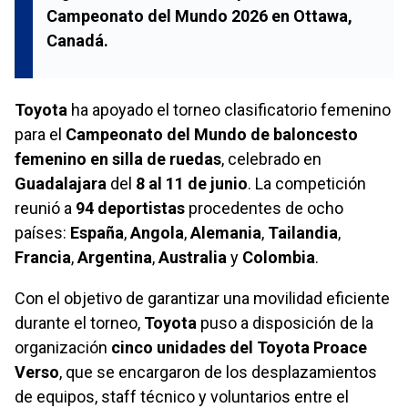
Campeonato del Mundo 2026 en Ottawa,
Canadá.
Toyota
ha apoyado el torneo clasificatorio femenino
para el
Campeonato del Mundo de baloncesto
femenino en silla de ruedas
, celebrado en
Guadalajara
del
8 al 11 de junio
. La competición
reunió a
94 deportistas
procedentes de ocho
países:
España
,
Angola
,
Alemania
,
Tailandia
,
Francia
,
Argentina
,
Australia
y
Colombia
.
Con el objetivo de garantizar una movilidad eficiente
durante el torneo,
Toyota
puso a disposición de la
organización
cinco unidades del Toyota Proace
Verso
, que se encargaron de los desplazamientos
de equipos, staff técnico y voluntarios entre el