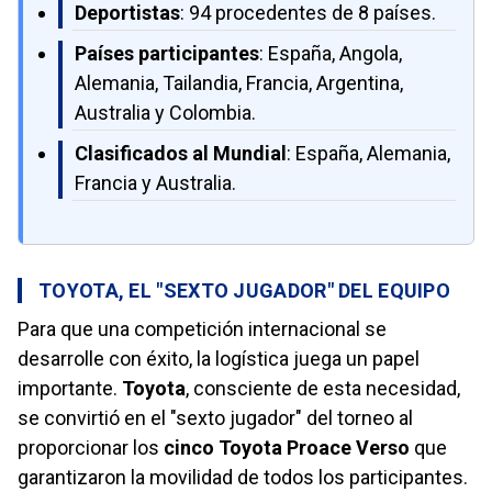
Deportistas
: 94 procedentes de 8 países.
Países participantes
: España, Angola,
Alemania, Tailandia, Francia, Argentina,
Australia y Colombia.
Clasificados al Mundial
: España, Alemania,
Francia y Australia.
TOYOTA, EL "SEXTO JUGADOR" DEL EQUIPO
Para que una competición internacional se
desarrolle con éxito, la logística juega un papel
importante.
Toyota
, consciente de esta necesidad,
se convirtió en el "sexto jugador" del torneo al
proporcionar los
cinco Toyota Proace Verso
que
garantizaron la movilidad de todos los participantes.