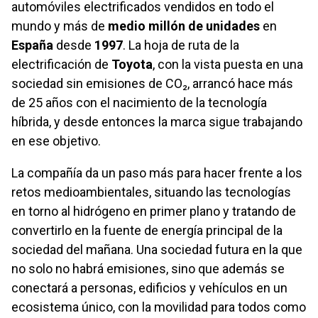
automóviles electrificados vendidos en todo el
mundo y más de
medio millón de unidades
en
España
desde
1997
. La hoja de ruta de la
electrificación de
Toyota
, con la vista puesta en una
sociedad sin emisiones de CO₂, arrancó hace más
de 25 años con el nacimiento de la tecnología
híbrida, y desde entonces la marca sigue trabajando
en ese objetivo.
La compañía da un paso más para hacer frente a los
retos medioambientales, situando las tecnologías
en torno al hidrógeno en primer plano y tratando de
convertirlo en la fuente de energía principal de la
sociedad del mañana. Una sociedad futura en la que
no solo no habrá emisiones, sino que además se
conectará a personas, edificios y vehículos en un
ecosistema único, con la movilidad para todos como