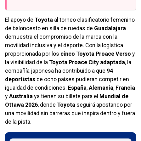
El apoyo de
Toyota
al torneo clasificatorio femenino
de baloncesto en silla de ruedas de
Guadalajara
demuestra el compromiso de la marca con la
movilidad inclusiva y el deporte. Con la logística
proporcionada por los
cinco Toyota Proace Verso
y
la visibilidad de la
Toyota Proace City adaptada
, la
compañía japonesa ha contribuido a que
94
deportistas
de ocho países pudieran competir en
igualdad de condiciones.
España
,
Alemania
,
Francia
y
Australia
ya tienen su billete para el
Mundial de
Ottawa 2026
, donde
Toyota
seguirá apostando por
una movilidad sin barreras que inspira dentro y fuera
de la pista.