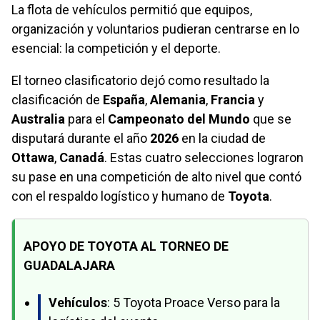
La flota de vehículos permitió que equipos,
organización y voluntarios pudieran centrarse en lo
esencial: la competición y el deporte.
El torneo clasificatorio dejó como resultado la
clasificación de
España
,
Alemania
,
Francia
y
Australia
para el
Campeonato del Mundo
que se
disputará durante el año
2026
en la ciudad de
Ottawa
,
Canadá
. Estas cuatro selecciones lograron
su pase en una competición de alto nivel que contó
con el respaldo logístico y humano de
Toyota
.
APOYO DE TOYOTA AL TORNEO DE
GUADALAJARA
Vehículos
: 5 Toyota Proace Verso para la