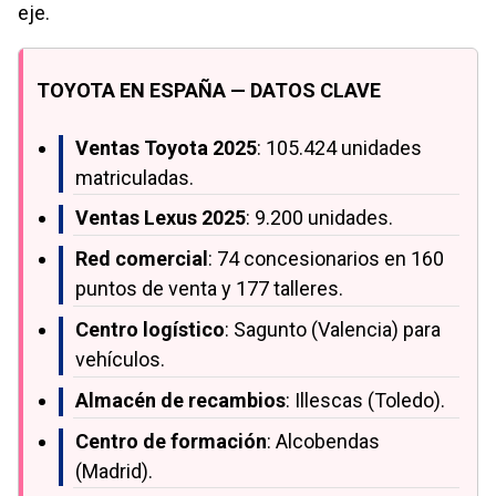
eje.
TOYOTA EN ESPAÑA — DATOS CLAVE
Ventas Toyota 2025
: 105.424 unidades
matriculadas.
Ventas Lexus 2025
: 9.200 unidades.
Red comercial
: 74 concesionarios en 160
puntos de venta y 177 talleres.
Centro logístico
: Sagunto (Valencia) para
vehículos.
Almacén de recambios
: Illescas (Toledo).
Centro de formación
: Alcobendas
(Madrid).