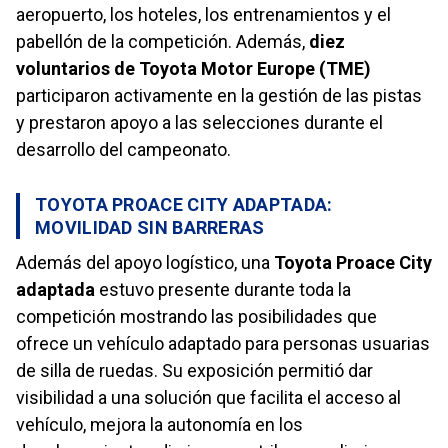
aeropuerto, los hoteles, los entrenamientos y el
pabellón de la competición. Además,
diez
voluntarios de Toyota Motor Europe (TME)
participaron activamente en la gestión de las pistas
y prestaron apoyo a las selecciones durante el
desarrollo del campeonato.
TOYOTA PROACE CITY ADAPTADA:
MOVILIDAD SIN BARRERAS
Además del apoyo logístico, una
Toyota Proace City
adaptada
estuvo presente durante toda la
competición mostrando las posibilidades que
ofrece un vehículo adaptado para personas usuarias
de silla de ruedas. Su exposición permitió dar
visibilidad a una solución que facilita el acceso al
vehículo, mejora la autonomía en los