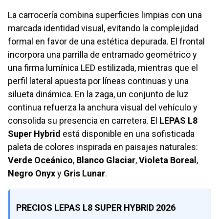
La carrocería combina superficies limpias con una
marcada identidad visual, evitando la complejidad
formal en favor de una estética depurada. El frontal
incorpora una parrilla de entramado geométrico y
una firma lumínica LED estilizada, mientras que el
perfil lateral apuesta por líneas continuas y una
silueta dinámica. En la zaga, un conjunto de luz
continua refuerza la anchura visual del vehículo y
consolida su presencia en carretera. El
LEPAS L8
Super Hybrid
está disponible en una sofisticada
paleta de colores inspirada en paisajes naturales:
Verde Oceánico
,
Blanco Glaciar
,
Violeta Boreal
,
Negro Onyx
y
Gris Lunar
.
PRECIOS LEPAS L8 SUPER HYBRID 2026