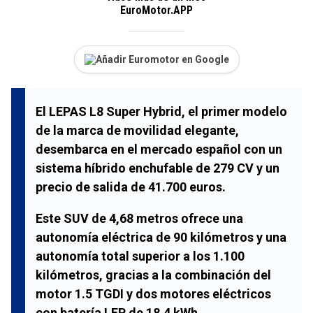
EuroMotor.APP
Añadir Euromotor en Google
El LEPAS L8 Super Hybrid, el primer modelo
de la marca de movilidad elegante,
desembarca en el mercado español con un
sistema híbrido enchufable de 279 CV y un
precio de salida de 41.700 euros.
Este SUV de 4,68 metros ofrece una
autonomía eléctrica de 90 kilómetros y una
autonomía total superior a los 1.100
kilómetros, gracias a la combinación del
motor 1.5 TGDI y dos motores eléctricos
con batería LFP de 18,4 kWh.