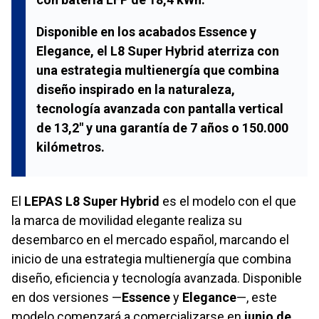
Disponible en los acabados Essence y
Elegance, el L8 Super Hybrid aterriza con
una estrategia multienergía que combina
diseño inspirado en la naturaleza,
tecnología avanzada con pantalla vertical
de 13,2" y una garantía de 7 años o 150.000
kilómetros.
El
LEPAS L8 Super Hybrid
es el modelo con el que
la marca de movilidad elegante realiza su
desembarco en el mercado español, marcando el
inicio de una estrategia multienergía que combina
diseño, eficiencia y tecnología avanzada. Disponible
en dos versiones —
Essence
y
Elegance
—, este
modelo comenzará a comercializarse en
junio de