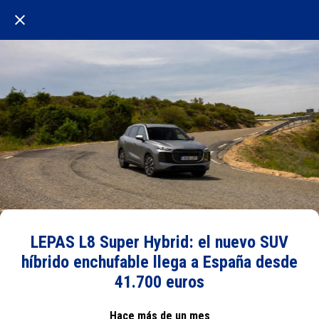
LEPAS L8 Super Hybrid: el nuevo SUV
híbrido enchufable llega a España desde
41.700 euros
Hace más de un mes