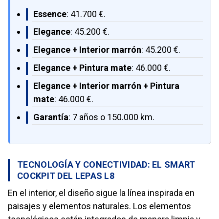
Essence
: 41.700 €.
Elegance
: 45.200 €.
Elegance + Interior marrón
: 45.200 €.
Elegance + Pintura mate
: 46.000 €.
Elegance + Interior marrón + Pintura
mate
: 46.000 €.
Garantía
: 7 años o 150.000 km.
TECNOLOGÍA Y CONECTIVIDAD: EL SMART
COCKPIT DEL LEPAS L8
En el interior, el diseño sigue la línea inspirada en
paisajes y elementos naturales. Los elementos