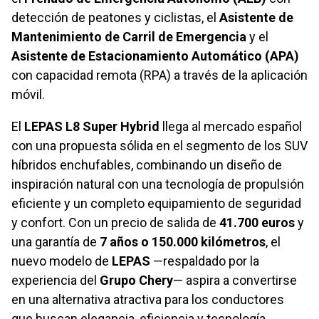
detección de peatones y ciclistas, el
Asistente de
Mantenimiento de Carril de Emergencia
y el
Asistente de Estacionamiento Automático (APA)
con capacidad remota (RPA) a través de la aplicación
móvil.
El
LEPAS L8 Super Hybrid
llega al mercado español
con una propuesta sólida en el segmento de los SUV
híbridos enchufables, combinando un diseño de
inspiración natural con una tecnología de propulsión
eficiente y un completo equipamiento de seguridad
y confort. Con un precio de salida de
41.700 euros
y
una garantía de
7 años o 150.000 kilómetros
, el
nuevo modelo de
LEPAS
—respaldado por la
experiencia del
Grupo Chery
— aspira a convertirse
en una alternativa atractiva para los conductores
que buscan elegancia, eficiencia y tecnología