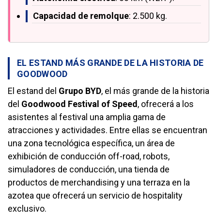
Capacidad de remolque
: 2.500 kg.
EL ESTAND MÁS GRANDE DE LA HISTORIA DE
GOODWOOD
El estand del
Grupo BYD
, el más grande de la historia
del
Goodwood Festival of Speed
, ofrecerá a los
asistentes al festival una amplia gama de
atracciones y actividades. Entre ellas se encuentran
una zona tecnológica específica, un área de
exhibición de conducción off-road, robots,
simuladores de conducción, una tienda de
productos de merchandising y una terraza en la
azotea que ofrecerá un servicio de hospitality
exclusivo.