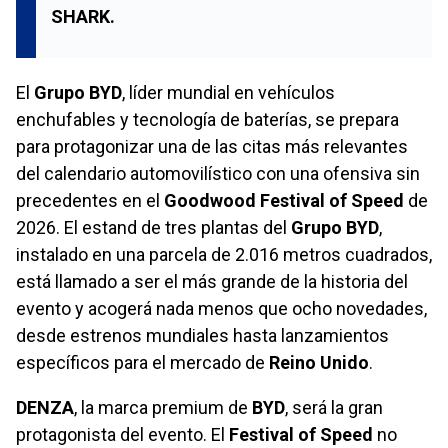
SHARK.
El
Grupo BYD
, líder mundial en vehículos
enchufables y tecnología de baterías, se prepara
para protagonizar una de las citas más relevantes
del calendario automovilístico con una ofensiva sin
precedentes en el
Goodwood Festival of Speed
de
2026. El estand de tres plantas del
Grupo BYD
,
instalado en una parcela de 2.016 metros cuadrados,
está llamado a ser el más grande de la historia del
evento y acogerá nada menos que ocho novedades,
desde estrenos mundiales hasta lanzamientos
específicos para el mercado de
Reino Unido
.
DENZA
, la marca premium de
BYD
, será la gran
protagonista del evento. El
Festival of Speed
no