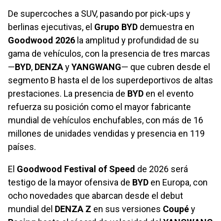
De supercoches a SUV, pasando por pick-ups y
berlinas ejecutivas, el
Grupo BYD
demuestra en
Goodwood 2026
la amplitud y profundidad de su
gama de vehículos, con la presencia de tres marcas
—
BYD
,
DENZA
y
YANGWANG
— que cubren desde el
segmento B hasta el de los superdeportivos de altas
prestaciones. La presencia de
BYD
en el evento
refuerza su posición como el mayor fabricante
mundial de vehículos enchufables, con más de 16
millones de unidades vendidas y presencia en 119
países.
El
Goodwood Festival of Speed
de 2026 será
testigo de la mayor ofensiva de
BYD
en Europa, con
ocho novedades que abarcan desde el debut
mundial del
DENZA Z
en sus versiones
Coupé
y