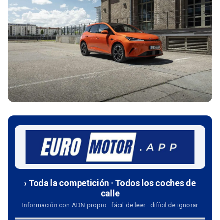
› Toda la competición · Todos los coches de
calle
Información con ADN propio · fácil de leer · difícil de ignorar