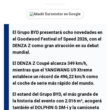
Añadir Euromotor en Google
El Grupo BYD presentará ocho novedades en
el Goodwood Festival of Speed 2026, con el
DENZA Z como gran atracción en su debut
mundial.
El DENZA Z Coupé alcanza 349 km/h,
mientras que el YANGWANG U9 Xtreme
establece un récord de 496,22 km/h como
el coche de serie más rápido del mundo.
El estand del Grupo BYD, el más grande de
la historia del evento con 2.016 m², acogerá
también el DOLPHIN G DM-i y la camioneta