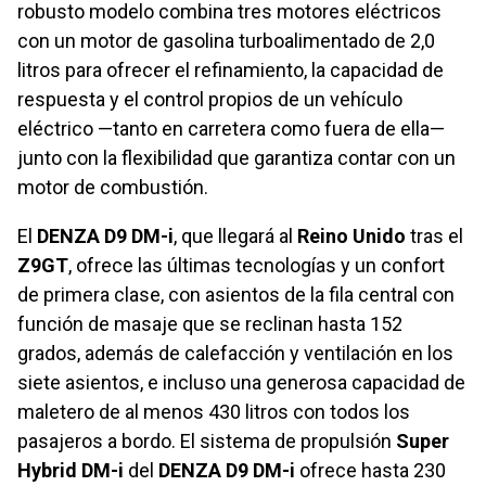
robusto modelo combina tres motores eléctricos
con un motor de gasolina turboalimentado de 2,0
litros para ofrecer el refinamiento, la capacidad de
respuesta y el control propios de un vehículo
eléctrico —tanto en carretera como fuera de ella—
junto con la flexibilidad que garantiza contar con un
motor de combustión.
El
DENZA D9 DM-i
, que llegará al
Reino Unido
tras el
Z9GT
, ofrece las últimas tecnologías y un confort
de primera clase, con asientos de la fila central con
función de masaje que se reclinan hasta 152
grados, además de calefacción y ventilación en los
siete asientos, e incluso una generosa capacidad de
maletero de al menos 430 litros con todos los
pasajeros a bordo. El sistema de propulsión
Super
Hybrid DM-i
del
DENZA D9 DM-i
ofrece hasta 230