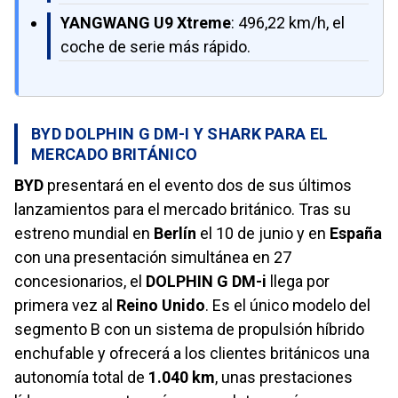
YANGWANG U9 Xtreme
: 496,22 km/h, el
coche de serie más rápido.
BYD DOLPHIN G DM-I Y SHARK PARA EL
MERCADO BRITÁNICO
BYD
presentará en el evento dos de sus últimos
lanzamientos para el mercado británico. Tras su
estreno mundial en
Berlín
el 10 de junio y en
España
con una presentación simultánea en 27
concesionarios, el
DOLPHIN G DM-i
llega por
primera vez al
Reino Unido
. Es el único modelo del
segmento B con un sistema de propulsión híbrido
enchufable y ofrecerá a los clientes británicos una
autonomía total de
1.040 km
, unas prestaciones