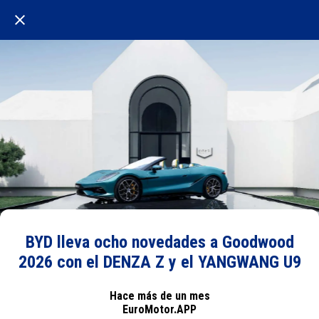
BYD lleva ocho novedades a Goodwood
2026 con el DENZA Z y el YANGWANG U9
Hace más de un mes
EuroMotor.APP