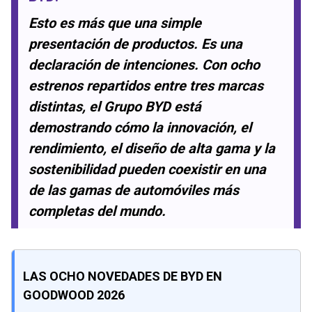
Esto es más que una simple
presentación de productos. Es una
declaración de intenciones. Con ocho
estrenos repartidos entre tres marcas
distintas, el Grupo BYD está
demostrando cómo la innovación, el
rendimiento, el diseño de alta gama y la
sostenibilidad pueden coexistir en una
de las gamas de automóviles más
completas del mundo.
LAS OCHO NOVEDADES DE BYD EN
GOODWOOD 2026