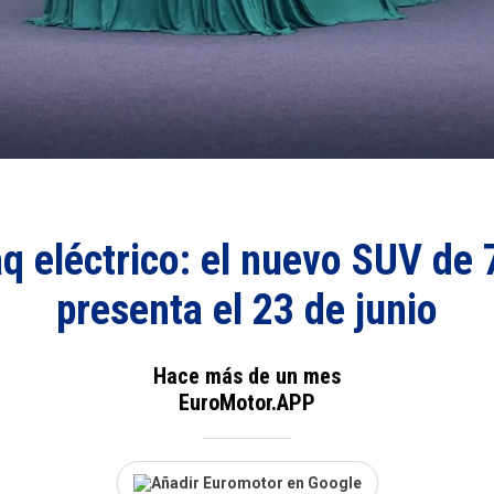
 eléctrico: el nuevo SUV de 
presenta el 23 de junio
Hace más de un mes
EuroMotor.APP
Añadir Euromotor en Google