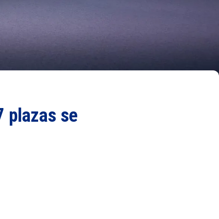
7 plazas se