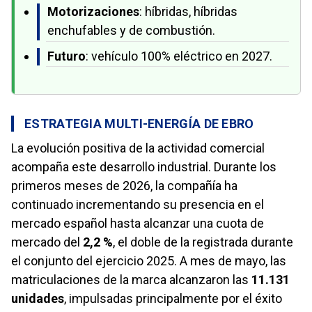
Motorizaciones
: híbridas, híbridas
enchufables y de combustión.
Futuro
: vehículo 100% eléctrico en 2027.
ESTRATEGIA MULTI-ENERGÍA DE EBRO
La evolución positiva de la actividad comercial
acompaña este desarrollo industrial. Durante los
primeros meses de 2026, la compañía ha
continuado incrementando su presencia en el
mercado español hasta alcanzar una cuota de
mercado del
2,2 %
, el doble de la registrada durante
el conjunto del ejercicio 2025. A mes de mayo, las
matriculaciones de la marca alcanzaron las
11.131
unidades
, impulsadas principalmente por el éxito