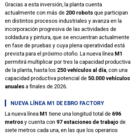
Gracias a esta inversión, la planta cuenta
actualmente con más de
200 robots
que participan
en distintos procesos industriales y avanza en la
incorporación progresiva de las actividades de
soldadura y pintura, que se encuentran actualmente
en fase de pruebas y cuya plena operatividad está
prevista para el próximo otoño. La nueva línea
M1
permitirá multiplicar por tres la capacidad productiva
de la planta, hasta los
250 vehículos al día
, con una
capacidad productiva potencial de
50.000 vehículos
anuales
a finales de 2026.
NUEVA LÍNEA M1 DE EBRO FACTORY
La nueva línea
M1
tiene una longitud total de
696
metros
y cuenta con
97 estaciones de trabajo
de
siete metros cada una, en las que los operarios