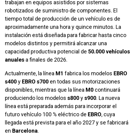
trabajan en equipos asistidos por sistemas
robotizados de suministro de componentes. El
tiempo total de producción de un vehículo es de
aproximadamente una hora y quince minutos. La
instalación está diseñada para fabricar hasta cinco
modelos distintos y permitirá alcanzar una
capacidad productiva potencial de
50.000 vehículos
anuales
a finales de 2026.
Actualmente, la línea
M1
fabrica los modelos
EBRO
s400
y
EBRO s700
en todas sus motorizaciones
disponibles, mientras que la línea
M0
continuará
produciendo los modelos
s800
y
s900
. La nueva
línea está preparada además para incorporar el
futuro vehículo 100 % eléctrico de
EBRO
, cuya
llegada está prevista para el año 2027 y se fabricará
en
Barcelona
.