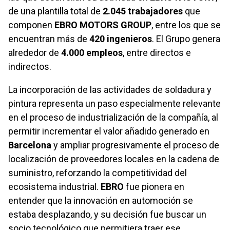
de una plantilla total de
2.045 trabajadores
que
componen
EBRO MOTORS GROUP
, entre los que se
encuentran más de
420 ingenieros
. El Grupo genera
alrededor de
4.000 empleos
, entre directos e
indirectos.
La incorporación de las actividades de soldadura y
pintura representa un paso especialmente relevante
en el proceso de industrialización de la compañía, al
permitir incrementar el valor añadido generado en
Barcelona
y ampliar progresivamente el proceso de
localización de proveedores locales en la cadena de
suministro, reforzando la competitividad del
ecosistema industrial.
EBRO
fue pionera en
entender que la innovación en automoción se
estaba desplazando, y su decisión fue buscar un
socio tecnológico que permitiera traer ese