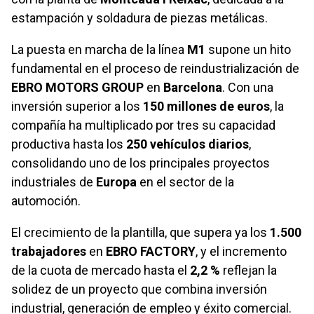
estampación y soldadura de piezas metálicas.
La puesta en marcha de la línea
M1
supone un hito
fundamental en el proceso de reindustrialización de
EBRO MOTORS GROUP
en
Barcelona
. Con una
inversión superior a los
150 millones de euros
, la
compañía ha multiplicado por tres su capacidad
productiva hasta los
250 vehículos diarios
,
consolidando uno de los principales proyectos
industriales de
Europa
en el sector de la
automoción.
El crecimiento de la plantilla, que supera ya los
1.500
trabajadores
en
EBRO FACTORY
, y el incremento
de la cuota de mercado hasta el
2,2 %
reflejan la
solidez de un proyecto que combina inversión
industrial, generación de empleo y éxito comercial.