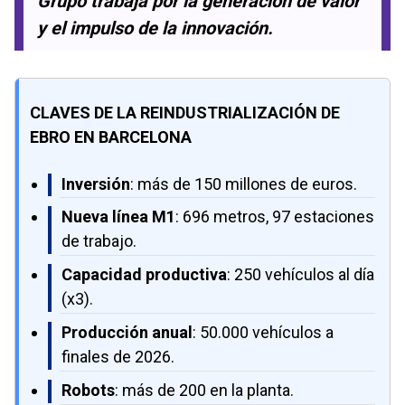
Grupo trabaja por la generación de valor
y el impulso de la innovación.
CLAVES DE LA REINDUSTRIALIZACIÓN DE
EBRO EN BARCELONA
Inversión
: más de 150 millones de euros.
Nueva línea M1
: 696 metros, 97 estaciones
de trabajo.
Capacidad productiva
: 250 vehículos al día
(x3).
Producción anual
: 50.000 vehículos a
finales de 2026.
Robots
: más de 200 en la planta.