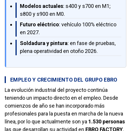
Modelos actuales
: s400 y s700 en M1;
s800 y s900 en M0.
Futuro eléctrico
: vehículo 100% eléctrico
en 2027.
Soldadura y pintura
: en fase de pruebas,
plena operatividad en otoño 2026.
EMPLEO Y CRECIMIENTO DEL GRUPO EBRO
La evolución industrial del proyecto continúa
teniendo un impacto directo en el empleo. Desde
comienzos de año se han incorporado más
profesionales para la puesta en marcha de la nueva
línea, por lo que actualmente son ya
1.530 personas
las que desarrollan su actividad en
EBRO FACTORY
,