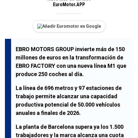
EuroMotor.APP
Añadir Euromotor en Google
EBRO MOTORS GROUP invierte más de 150
millones de euros en la transformación de
EBRO FACTORY con una nueva línea M1 que
produce 250 coches al día.
La línea de 696 metros y 97 estaciones de
trabajo permite alcanzar una capacidad
productiva potencial de 50.000 vehículos
anuales a finales de 2026.
La planta de Barcelona supera ya los 1.500
trabajadores y la marca alcanza una cuota