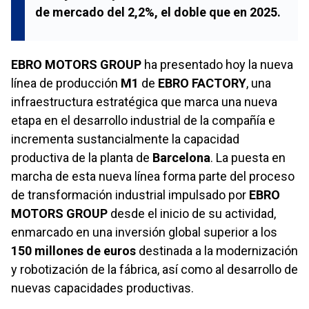
de mercado del 2,2%, el doble que en 2025.
EBRO MOTORS GROUP
ha presentado hoy la nueva
línea de producción
M1
de
EBRO FACTORY
, una
infraestructura estratégica que marca una nueva
etapa en el desarrollo industrial de la compañía e
incrementa sustancialmente la capacidad
productiva de la planta de
Barcelona
. La puesta en
marcha de esta nueva línea forma parte del proceso
de transformación industrial impulsado por
EBRO
MOTORS GROUP
desde el inicio de su actividad,
enmarcado en una inversión global superior a los
150 millones de euros
destinada a la modernización
y robotización de la fábrica, así como al desarrollo de
nuevas capacidades productivas.