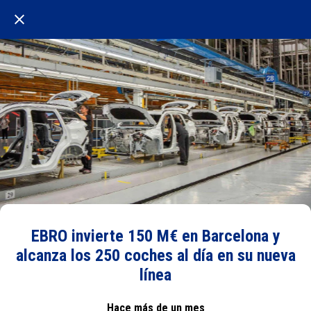
EBRO invierte 150 M€ en Barcelona y
alcanza los 250 coches al día en su nueva
línea
Hace más de un mes