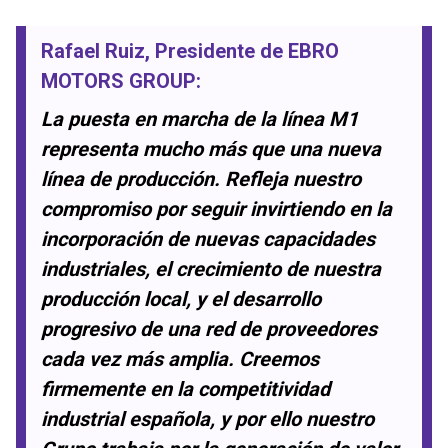
Rafael Ruiz
, Presidente de
EBRO
MOTORS GROUP
:
La puesta en marcha de la línea M1
representa mucho más que una nueva
línea de producción. Refleja nuestro
compromiso por seguir invirtiendo en la
incorporación de nuevas capacidades
industriales, el crecimiento de nuestra
producción local, y el desarrollo
progresivo de una red de proveedores
cada vez más amplia. Creemos
firmemente en la competitividad
industrial española, y por ello nuestro