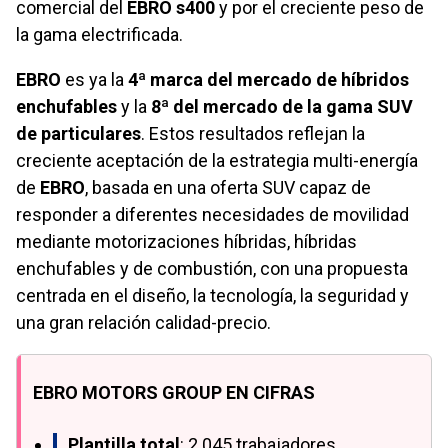
comercial del
EBRO s400
y por el creciente peso de
la gama electrificada.
EBRO
es ya la
4ª marca del mercado de híbridos
enchufables
y la
8ª del mercado de la gama SUV
de particulares
. Estos resultados reflejan la
creciente aceptación de la estrategia multi-energía
de
EBRO
, basada en una oferta SUV capaz de
responder a diferentes necesidades de movilidad
mediante motorizaciones híbridas, híbridas
enchufables y de combustión, con una propuesta
centrada en el diseño, la tecnología, la seguridad y
una gran relación calidad-precio.
EBRO MOTORS GROUP EN CIFRAS
Plantilla total
: 2.045 trabajadores.