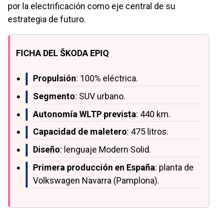
por la electrificación como eje central de su
estrategia de futuro.
FICHA DEL ŠKODA EPIQ
Propulsión
: 100% eléctrica.
Segmento
: SUV urbano.
Autonomía WLTP prevista
: 440 km.
Capacidad de maletero
: 475 litros.
Diseño
: lenguaje Modern Solid.
Primera producción en España
: planta de
Volkswagen Navarra (Pamplona).