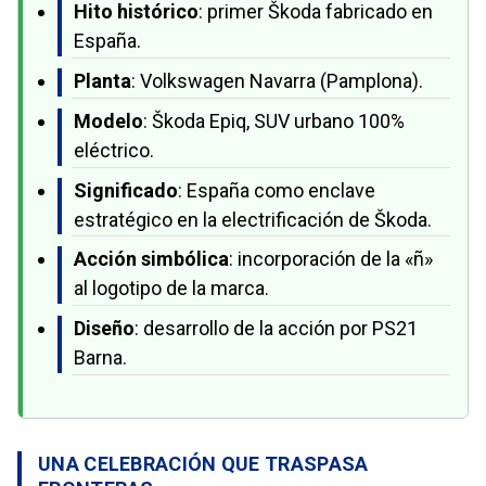
Hito histórico
: primer Škoda fabricado en
España.
Planta
: Volkswagen Navarra (Pamplona).
Modelo
: Škoda Epiq, SUV urbano 100%
eléctrico.
Significado
: España como enclave
estratégico en la electrificación de Škoda.
Acción simbólica
: incorporación de la «ñ»
al logotipo de la marca.
Diseño
: desarrollo de la acción por PS21
Barna.
UNA CELEBRACIÓN QUE TRASPASA