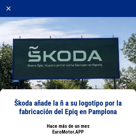
Škoda añade la ñ a su logotipo por la
fabricación del Epiq en Pamplona
Hace más de un mes
EuroMotor.APP