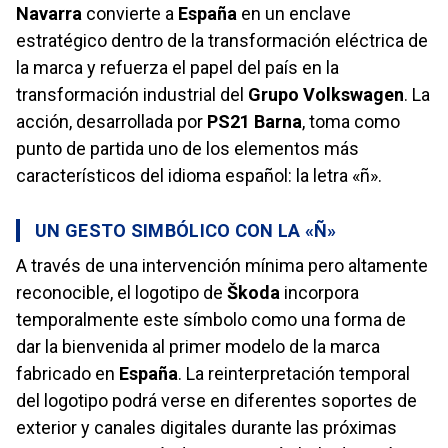
Navarra
convierte a
España
en un enclave
estratégico dentro de la transformación eléctrica de
la marca y refuerza el papel del país en la
transformación industrial del
Grupo Volkswagen
. La
acción, desarrollada por
PS21 Barna
, toma como
punto de partida uno de los elementos más
característicos del idioma español: la letra «ñ».
UN GESTO SIMBÓLICO CON LA «Ñ»
A través de una intervención mínima pero altamente
reconocible, el logotipo de
Škoda
incorpora
temporalmente este símbolo como una forma de
dar la bienvenida al primer modelo de la marca
fabricado en
España
. La reinterpretación temporal
del logotipo podrá verse en diferentes soportes de
exterior y canales digitales durante las próximas