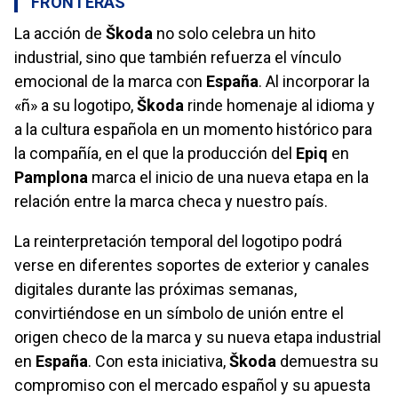
FRONTERAS
La acción de
Škoda
no solo celebra un hito
industrial, sino que también refuerza el vínculo
emocional de la marca con
España
. Al incorporar la
«ñ» a su logotipo,
Škoda
rinde homenaje al idioma y
a la cultura española en un momento histórico para
la compañía, en el que la producción del
Epiq
en
Pamplona
marca el inicio de una nueva etapa en la
relación entre la marca checa y nuestro país.
La reinterpretación temporal del logotipo podrá
verse en diferentes soportes de exterior y canales
digitales durante las próximas semanas,
convirtiéndose en un símbolo de unión entre el
origen checo de la marca y su nueva etapa industrial
en
España
. Con esta iniciativa,
Škoda
demuestra su
compromiso con el mercado español y su apuesta