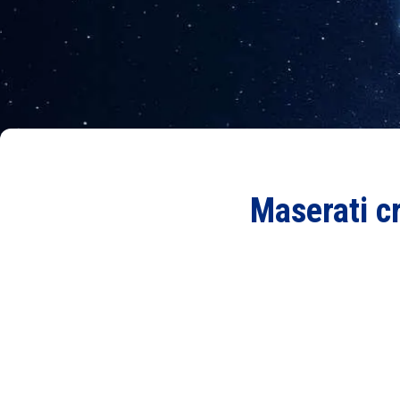
Maserati c