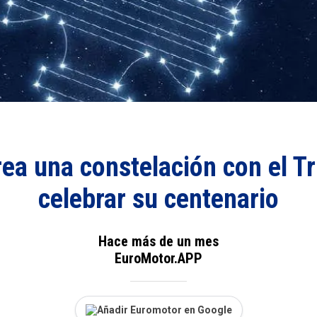
rea una constelación con el Tr
celebrar su centenario
Hace más de un mes
EuroMotor.APP
Añadir Euromotor en Google