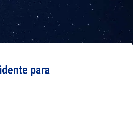
idente para