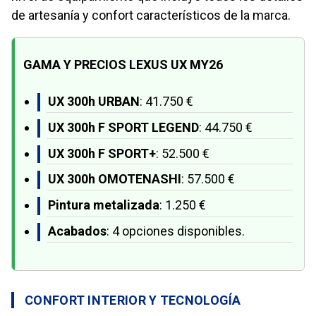
de artesanía y confort característicos de la marca.
GAMA Y PRECIOS LEXUS UX MY26
UX 300h URBAN
: 41.750 €
UX 300h F SPORT LEGEND
: 44.750 €
UX 300h F SPORT+
: 52.500 €
UX 300h OMOTENASHI
: 57.500 €
Pintura metalizada
: 1.250 €
Acabados
: 4 opciones disponibles.
CONFORT INTERIOR Y TECNOLOGÍA