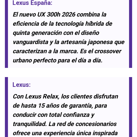
Lexus España
:
El nuevo UX 300h 2026 combina la
eficiencia de la tecnología híbrida de
quinta generación con el diseño
vanguardista y la artesanía japonesa que
caracterizan a la marca. Es el crossover
urbano perfecto para el día a día.
Lexus
:
Con Lexus Relax, los clientes disfrutan
de hasta 15 años de garantía, para
conducir con total confianza y
tranquilidad. La red de concesionarios
ofrece una experiencia única inspirada