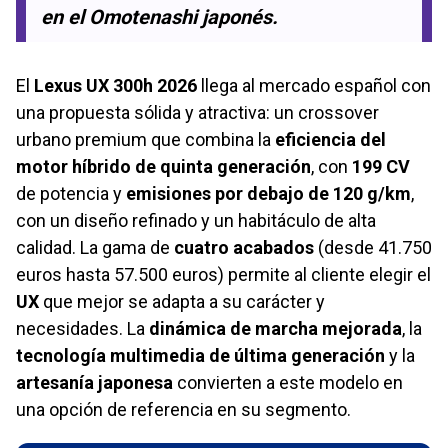
en el Omotenashi japonés.
El
Lexus UX 300h 2026
llega al mercado español con
una propuesta sólida y atractiva: un crossover
urbano premium que combina la
eficiencia del
motor híbrido de quinta generación
, con
199 CV
de potencia y
emisiones por debajo de 120 g/km
,
con un diseño refinado y un habitáculo de alta
calidad. La gama de
cuatro acabados
(desde 41.750
euros hasta 57.500 euros) permite al cliente elegir el
UX
que mejor se adapta a su carácter y
necesidades. La
dinámica de marcha mejorada
, la
tecnología multimedia de última generación
y la
artesanía japonesa
convierten a este modelo en
una opción de referencia en su segmento.