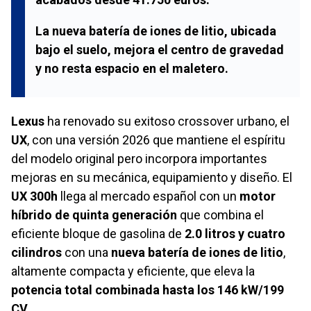
La nueva batería de iones de litio, ubicada
bajo el suelo, mejora el centro de gravedad
y no resta espacio en el maletero.
Lexus
ha renovado su exitoso crossover urbano, el
UX
, con una versión 2026 que mantiene el espíritu
del modelo original pero incorpora importantes
mejoras en su mecánica, equipamiento y diseño. El
UX 300h
llega al mercado español con un
motor
híbrido de quinta generación
que combina el
eficiente bloque de gasolina de
2.0 litros y cuatro
cilindros
con una
nueva batería de iones de litio
,
altamente compacta y eficiente, que eleva la
potencia total combinada hasta los 146 kW/199
CV
.