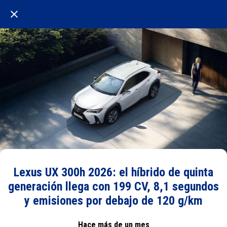
Lexus UX 300h 2026: el híbrido de quinta
generación llega con 199 CV, 8,1 segundos
y emisiones por debajo de 120 g/km
Hace más de un mes