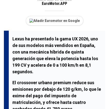
EuroMotor.APP
Añadir Euromotor en Google
Lexus ha presentado la gama UX 2026, uno
de sus modelos más vendidos en España,
con una mecánica híbrida de quinta
generación que eleva la potencia hasta los
199 CV y acelera de 0 a 100 km/h en 8,1
segundos.
El crossover urbano premium reduce sus
emisiones por debajo de 120 g/km, lo que le
exime del pago del impuesto de
matriculación, y ofrece hasta cuatro
acabados desde 41.750 euros.