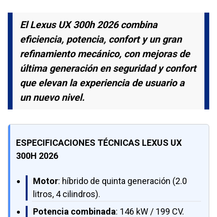
El Lexus UX 300h 2026 combina
eficiencia, potencia, confort y un gran
refinamiento mecánico, con mejoras de
última generación en seguridad y confort
que elevan la experiencia de usuario a
un nuevo nivel.
ESPECIFICACIONES TÉCNICAS LEXUS UX
300H 2026
Motor
: híbrido de quinta generación (2.0
litros, 4 cilindros).
Potencia combinada
: 146 kW / 199 CV.