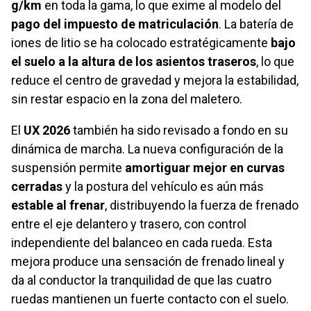
g/km
en toda la gama, lo que exime al modelo del
pago del impuesto de matriculación
. La batería de
iones de litio se ha colocado estratégicamente
bajo
el suelo a la altura de los asientos traseros
, lo que
reduce el centro de gravedad y mejora la estabilidad,
sin restar espacio en la zona del maletero.
El
UX 2026
también ha sido revisado a fondo en su
dinámica de marcha. La nueva configuración de la
suspensión permite
amortiguar mejor en curvas
cerradas
y la postura del vehículo es aún más
estable al frenar
, distribuyendo la fuerza de frenado
entre el eje delantero y trasero, con control
independiente del balanceo en cada rueda. Esta
mejora produce una sensación de frenado lineal y
da al conductor la tranquilidad de que las cuatro
ruedas mantienen un fuerte contacto con el suelo.