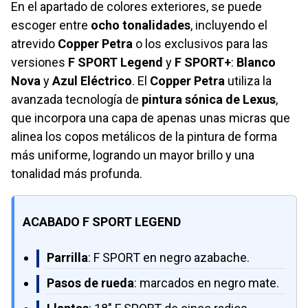
En el apartado de colores exteriores, se puede
escoger entre
ocho tonalidades
, incluyendo el
atrevido
Copper Petra
o los exclusivos para las
versiones
F SPORT Legend
y
F SPORT+
:
Blanco
Nova
y
Azul Eléctrico
. El
Copper Petra
utiliza la
avanzada tecnología de
pintura sónica de Lexus
,
que incorpora una capa de apenas unas micras que
alinea los copos metálicos de la pintura de forma
más uniforme, logrando un mayor brillo y una
tonalidad más profunda.
ACABADO F SPORT LEGEND
Parrilla
: F SPORT en negro azabache.
Pasos de rueda
: marcados en negro mate.