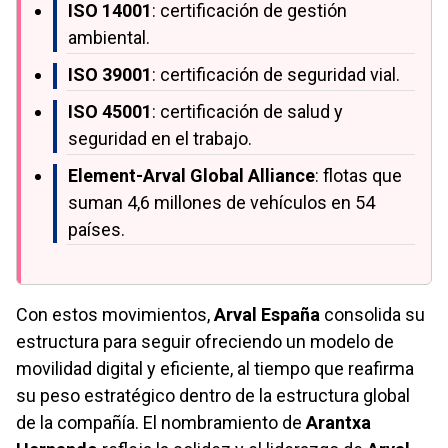
ISO 14001
: certificación de gestión
ambiental.
ISO 39001
: certificación de seguridad vial.
ISO 45001
: certificación de salud y
seguridad en el trabajo.
Element-Arval Global Alliance
: flotas que
suman 4,6 millones de vehículos en 54
países.
Con estos movimientos,
Arval España
consolida su
estructura para seguir ofreciendo un modelo de
movilidad digital y eficiente, al tiempo que reafirma
su peso estratégico dentro de la estructura global
de la compañía. El nombramiento de
Arantxa