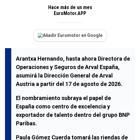
Hace más de un mes
EuroMotor.APP
Añadir Euromotor en Google
Arantxa Hernando, hasta ahora Directora de
Operaciones y Seguros de Arval España,
asumirá la Dirección General de Arval
Austria a partir del 17 de agosto de 2026.
El nombramiento subraya el papel de
España como centro de excelencia y
exportador de talento dentro del grupo BNP
Paribas.
Paula Gómez Cuerda tomará las riendas de