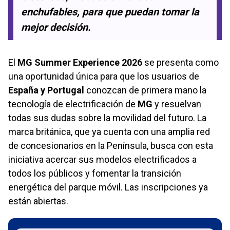
enchufables, para que puedan tomar la
mejor decisión.
El
MG Summer Experience 2026
se presenta como
una oportunidad única para que los usuarios de
España y Portugal
conozcan de primera mano la
tecnología de electrificación de
MG
y resuelvan
todas sus dudas sobre la movilidad del futuro. La
marca británica, que ya cuenta con una amplia red
de concesionarios en la Península, busca con esta
iniciativa acercar sus modelos electrificados a
todos los públicos y fomentar la transición
energética del parque móvil. Las inscripciones ya
están abiertas.