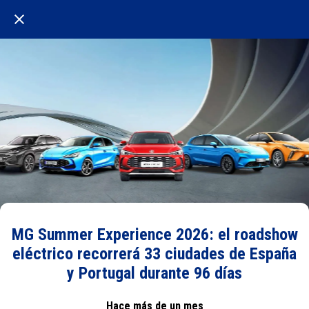
MG Summer Experience 2026: el roadshow
eléctrico recorrerá 33 ciudades de España
y Portugal durante 96 días
Hace más de un mes