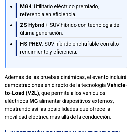
MG4
: Utilitario eléctrico premiado,
referencia en eficiencia.
ZS Hybrid+
: SUV híbrido con tecnología de
última generación.
HS PHEV
: SUV híbrido enchufable con alto
rendimiento y eficiencia.
Además de las pruebas dinámicas, el evento incluirá
demostraciones en directo de la tecnología
Vehicle-
to-Load (V2L)
, que permite a los vehículos
eléctricos
MG
alimentar dispositivos externos,
mostrando así las posibilidades que ofrece la
movilidad eléctrica más allá de la conducción.