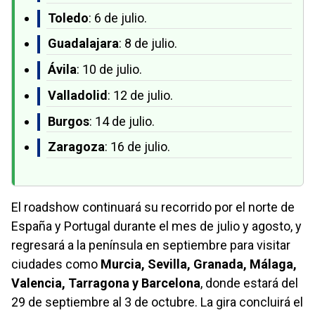
Toledo
: 6 de julio.
Guadalajara
: 8 de julio.
Ávila
: 10 de julio.
Valladolid
: 12 de julio.
Burgos
: 14 de julio.
Zaragoza
: 16 de julio.
El roadshow continuará su recorrido por el norte de
España y Portugal durante el mes de julio y agosto, y
regresará a la península en septiembre para visitar
ciudades como
Murcia, Sevilla, Granada, Málaga,
Valencia, Tarragona y Barcelona
, donde estará del
29 de septiembre al 3 de octubre. La gira concluirá el