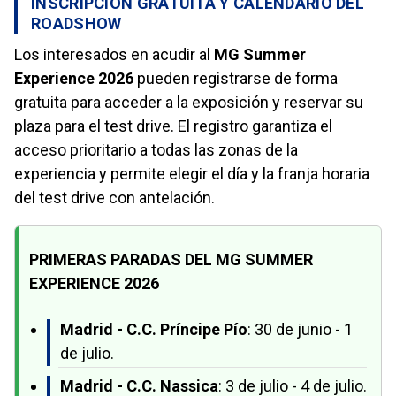
INSCRIPCIÓN GRATUITA Y CALENDARIO DEL
ROADSHOW
Los interesados en acudir al
MG Summer
Experience 2026
pueden registrarse de forma
gratuita para acceder a la exposición y reservar su
plaza para el test drive. El registro garantiza el
acceso prioritario a todas las zonas de la
experiencia y permite elegir el día y la franja horaria
del test drive con antelación.
PRIMERAS PARADAS DEL MG SUMMER
EXPERIENCE 2026
Madrid - C.C. Príncipe Pío
: 30 de junio - 1
de julio.
Madrid - C.C. Nassica
: 3 de julio - 4 de julio.