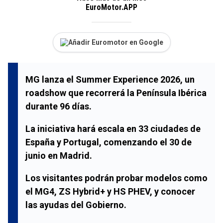
EuroMotor.APP
Añadir Euromotor en Google
MG lanza el Summer Experience 2026, un
roadshow que recorrerá la Península Ibérica
durante 96 días.
La iniciativa hará escala en 33 ciudades de
España y Portugal, comenzando el 30 de
junio en Madrid.
Los visitantes podrán probar modelos como
el MG4, ZS Hybrid+ y HS PHEV, y conocer
las ayudas del Gobierno.