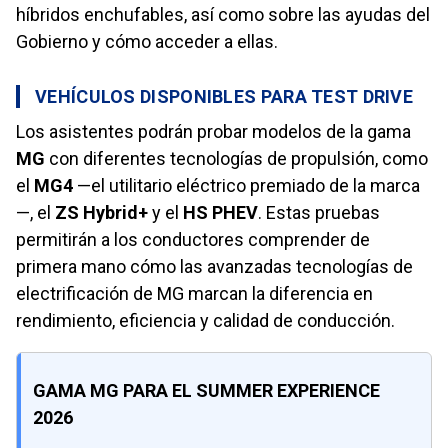
híbridos enchufables, así como sobre las ayudas del
Gobierno y cómo acceder a ellas.
VEHÍCULOS DISPONIBLES PARA TEST DRIVE
Los asistentes podrán probar modelos de la gama
MG
con diferentes tecnologías de propulsión, como
el
MG4
—el utilitario eléctrico premiado de la marca
—, el
ZS Hybrid+
y el
HS PHEV
. Estas pruebas
permitirán a los conductores comprender de
primera mano cómo las avanzadas tecnologías de
electrificación de MG marcan la diferencia en
rendimiento, eficiencia y calidad de conducción.
GAMA MG PARA EL SUMMER EXPERIENCE
2026