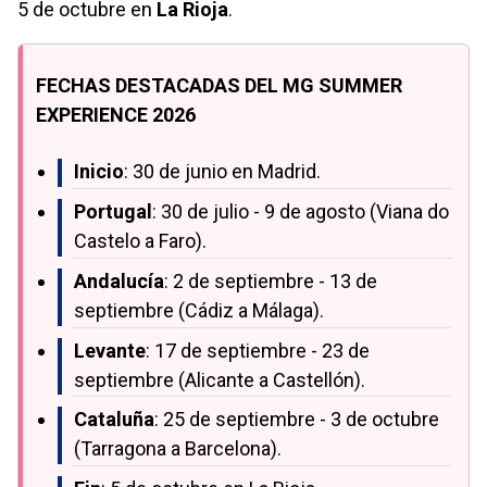
5 de octubre en
La Rioja
.
FECHAS DESTACADAS DEL MG SUMMER
EXPERIENCE 2026
Inicio
: 30 de junio en Madrid.
Portugal
: 30 de julio - 9 de agosto (Viana do
Castelo a Faro).
Andalucía
: 2 de septiembre - 13 de
septiembre (Cádiz a Málaga).
Levante
: 17 de septiembre - 23 de
septiembre (Alicante a Castellón).
Cataluña
: 25 de septiembre - 3 de octubre
(Tarragona a Barcelona).