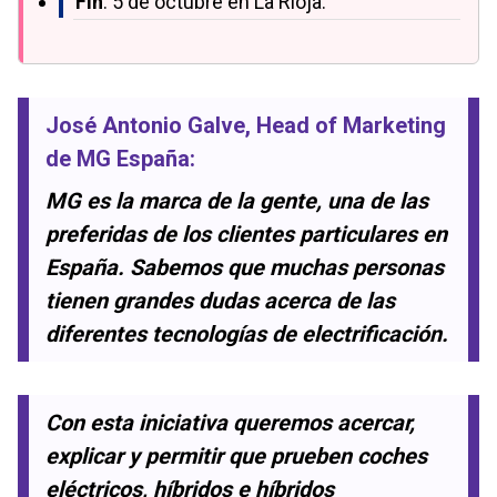
Fin
: 5 de octubre en La Rioja.
José Antonio Galve
, Head of Marketing
de MG España:
MG es la marca de la gente, una de las
preferidas de los clientes particulares en
España. Sabemos que muchas personas
tienen grandes dudas acerca de las
diferentes tecnologías de electrificación.
Con esta iniciativa queremos acercar,
explicar y permitir que prueben coches
eléctricos, híbridos e híbridos