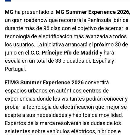
MG
ha presentado el
MG Summer Experience 2026
,
un gran roadshow que recorrerá la Península Ibérica
durante más de 96 días con el objetivo de acercar la
tecnología de electrificación más avanzada a todos
los usuarios. La iniciativa arrancará el próximo 30 de
junio en el
C.C. Príncipe Pío de Madrid
y hará
escala en un total de 33 ciudades de España y
Portugal.
El
MG Summer Experience 2026
convertirá
espacios urbanos en auténticos centros de
experiencias donde los visitantes podrán conocer y
probar la tecnología de electrificación que mejor se
adapte a sus necesidades y hábitos de movilidad.
Expertos de la marca resolverán las dudas de los
asistentes sobre vehículos eléctricos, híbridos e