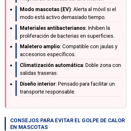
Modo mascotas (EV)
: Alerta al móvil si el
modo está activo demasiado tiempo.
Materiales antibacterianos
: Inhiben la
proliferación de bacterias en superficies.
Maletero amplio
: Compatible con jaulas y
accesorios específicos.
Climatización automática
: Doble zona con
salidas traseras.
Diseño interior
: Pensado para facilitar un
transporte responsable.
CONSEJOS PARA EVITAR EL GOLPE DE CALOR
EN MASCOTAS