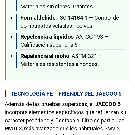
Materiales sin olores irritantes.
Formaldehído
: ISO 14184-1 — Control de
compuestos volátiles nocivos.
Repelencia a líquidos
: AATCC 193 —
Calificación superior a 5.
Repelencia al moho
: ASTM G21 —
Materiales resistentes a hongos.
TECNOLOGÍA PET‑FRIENDLY DEL JAECOO 5
Además de las pruebas superadas, el
JAECOO 5
incorpora elementos específicos que refuerzan su
carácter pet‑friendly. Destaca el filtro de partículas
PM 0.3
, más avanzado que los habituales PM2.5,