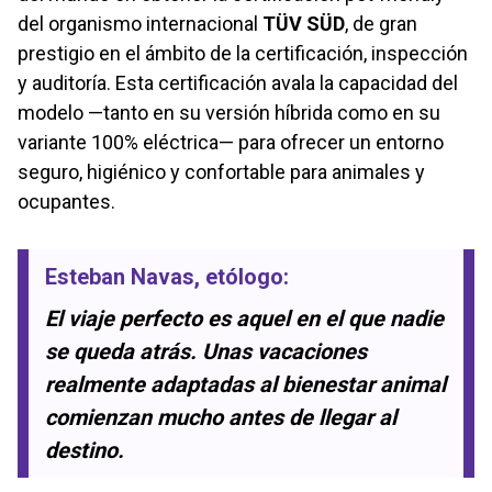
del organismo internacional
TÜV SÜD
, de gran
prestigio en el ámbito de la certificación, inspección
y auditoría. Esta certificación avala la capacidad del
modelo —tanto en su versión híbrida como en su
variante 100% eléctrica— para ofrecer un entorno
seguro, higiénico y confortable para animales y
ocupantes.
Esteban Navas
, etólogo:
El viaje perfecto es aquel en el que nadie
se queda atrás. Unas vacaciones
realmente adaptadas al bienestar animal
comienzan mucho antes de llegar al
destino.