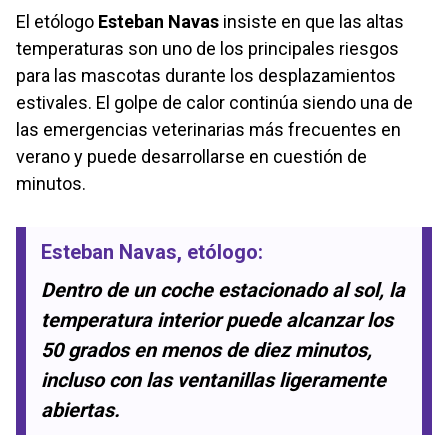
El etólogo
Esteban Navas
insiste en que las altas
temperaturas son uno de los principales riesgos
para las mascotas durante los desplazamientos
estivales. El golpe de calor continúa siendo una de
las emergencias veterinarias más frecuentes en
verano y puede desarrollarse en cuestión de
minutos.
Esteban Navas
, etólogo:
Dentro de un coche estacionado al sol, la
temperatura interior puede alcanzar los
50 grados en menos de diez minutos,
incluso con las ventanillas ligeramente
abiertas.