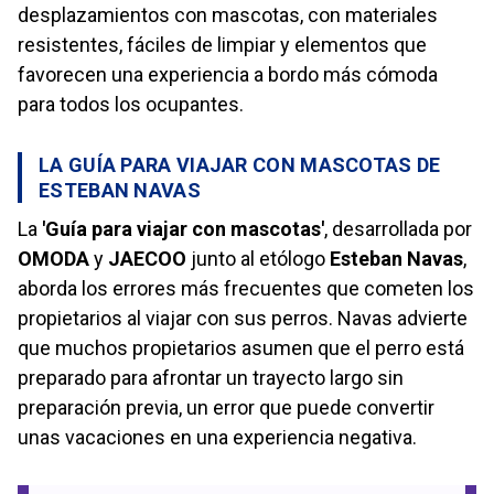
desplazamientos con mascotas, con materiales
resistentes, fáciles de limpiar y elementos que
favorecen una experiencia a bordo más cómoda
para todos los ocupantes.
LA GUÍA PARA VIAJAR CON MASCOTAS DE
ESTEBAN NAVAS
La
'Guía para viajar con mascotas'
, desarrollada por
OMODA
y
JAECOO
junto al etólogo
Esteban Navas
,
aborda los errores más frecuentes que cometen los
propietarios al viajar con sus perros. Navas advierte
que muchos propietarios asumen que el perro está
preparado para afrontar un trayecto largo sin
preparación previa, un error que puede convertir
unas vacaciones en una experiencia negativa.