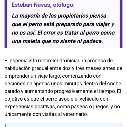
Esteban Navas
, etólogo:
La mayoría de los propietarios piensa
que el perro está preparado para viajar y
no es así. El error es tratar al perro como
una maleta que no siente ni padece.
El especialista recomienda iniciar un proceso de
habituación gradual entre dos y tres meses antes de
emprender un viaje largo, comenzando con
sesiones de apenas unos minutos dentro del coche
parado y aumentando progresivamente el tiempo. El
objetivo es que el perro asocie el vehículo con
experiencias positivas, como paseos o juegos, y no
únicamente con visitas al veterinario.