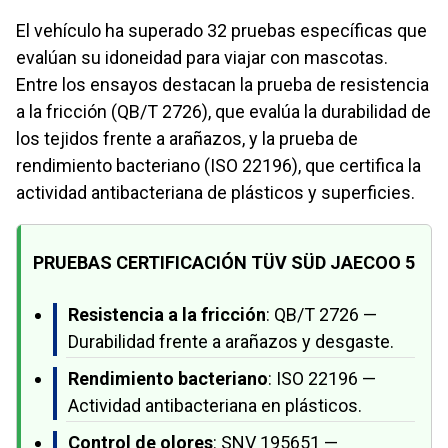
El vehículo ha superado 32 pruebas específicas que
evalúan su idoneidad para viajar con mascotas.
Entre los ensayos destacan la prueba de resistencia
a la fricción (QB/T 2726), que evalúa la durabilidad de
los tejidos frente a arañazos, y la prueba de
rendimiento bacteriano (ISO 22196), que certifica la
actividad antibacteriana de plásticos y superficies.
PRUEBAS CERTIFICACIÓN TÜV SÜD JAECOO 5
Resistencia a la fricción
: QB/T 2726 —
Durabilidad frente a arañazos y desgaste.
Rendimiento bacteriano
: ISO 22196 —
Actividad antibacteriana en plásticos.
Control de olores
: SNV 195651 —