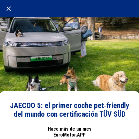
JAECOO 5: el primer coche pet‑friendly
del mundo con certificación TÜV SÜD
Hace más de un mes
EuroMotor.APP