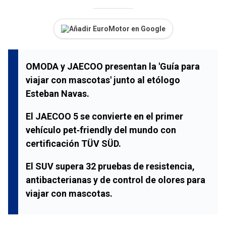
Añadir EuroMotor en Google
OMODA y JAECOO presentan la 'Guía para
viajar con mascotas' junto al etólogo
Esteban Navas.
El JAECOO 5 se convierte en el primer
vehículo pet‑friendly del mundo con
certificación TÜV SÜD.
El SUV supera 32 pruebas de resistencia,
antibacterianas y de control de olores para
viajar con mascotas.