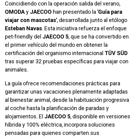
Coincidiendo con la operación salida del verano,
OMODA
y
JAECOO
han presentado la
'Guía para
viajar con mascotas'
, desarrollada junto al etólogo
Esteban Navas
. Esta iniciativa refuerza el enfoque
pet‑friendly del
JAECOO 5
, que se ha convertido en
el primer vehículo del mundo en obtener la
certificación del organismo internacional
TÜV SÜD
tras superar 32 pruebas específicas para viajar con
animales.
La guía ofrece recomendaciones prácticas para
garantizar unas vacaciones plenamente adaptadas
al bienestar animal, desde la habituación progresiva
al coche hasta la planificación de paradas y
alojamientos. El
JAECOO 5
, disponible en versiones
híbrida y 100% eléctrica, incorpora soluciones
pensadas para quienes comparten sus