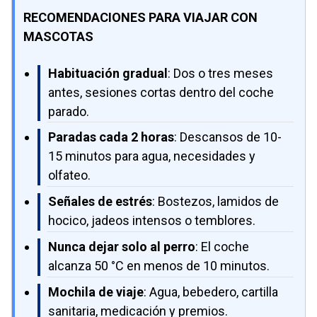
RECOMENDACIONES PARA VIAJAR CON
MASCOTAS
Habituación gradual
: Dos o tres meses
antes, sesiones cortas dentro del coche
parado.
Paradas cada 2 horas
: Descansos de 10-
15 minutos para agua, necesidades y
olfateo.
Señales de estrés
: Bostezos, lamidos de
hocico, jadeos intensos o temblores.
Nunca dejar solo al perro
: El coche
alcanza 50 °C en menos de 10 minutos.
Mochila de viaje
: Agua, bebedero, cartilla
sanitaria, medicación y premios.