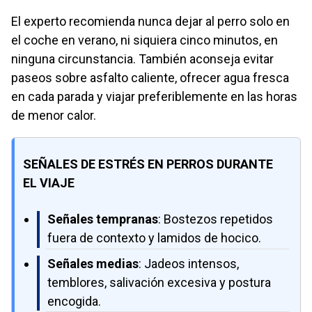
El experto recomienda nunca dejar al perro solo en
el coche en verano, ni siquiera cinco minutos, en
ninguna circunstancia. También aconseja evitar
paseos sobre asfalto caliente, ofrecer agua fresca
en cada parada y viajar preferiblemente en las horas
de menor calor.
SEÑALES DE ESTRÉS EN PERROS DURANTE
EL VIAJE
Señales tempranas
: Bostezos repetidos
fuera de contexto y lamidos de hocico.
Señales medias
: Jadeos intensos,
temblores, salivación excesiva y postura
encogida.