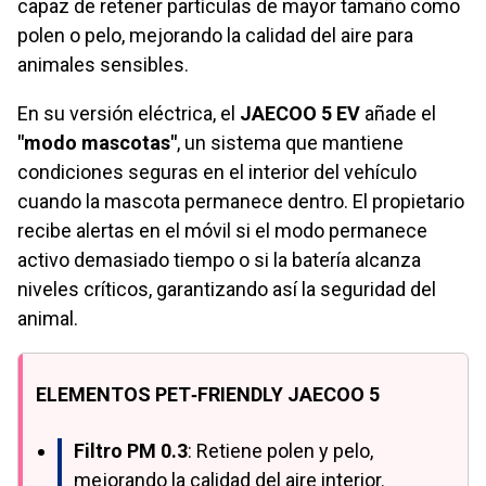
capaz de retener partículas de mayor tamaño como
polen o pelo, mejorando la calidad del aire para
animales sensibles.
En su versión eléctrica, el
JAECOO 5 EV
añade el
"modo mascotas"
, un sistema que mantiene
condiciones seguras en el interior del vehículo
cuando la mascota permanece dentro. El propietario
recibe alertas en el móvil si el modo permanece
activo demasiado tiempo o si la batería alcanza
niveles críticos, garantizando así la seguridad del
animal.
ELEMENTOS PET‑FRIENDLY JAECOO 5
Filtro PM 0.3
: Retiene polen y pelo,
mejorando la calidad del aire interior.