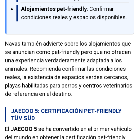
Alojamientos pet‑friendly
: Confirmar
condiciones reales y espacios disponibles.
Navas también advierte sobre los alojamientos que
se anuncian como pet‑friendly pero que no ofrecen
una experiencia verdaderamente adaptada a los
animales. Recomienda confirmar las condiciones
reales, la existencia de espacios verdes cercanos,
playas habilitadas para perros y centros veterinarios
de referencia en el destino.
JAECOO 5: CERTIFICACIÓN PET‑FRIENDLY
TÜV SÜD
El
JAECOO 5
se ha convertido en el primer vehículo
del mundo en obtener la certificación pet‑friendly