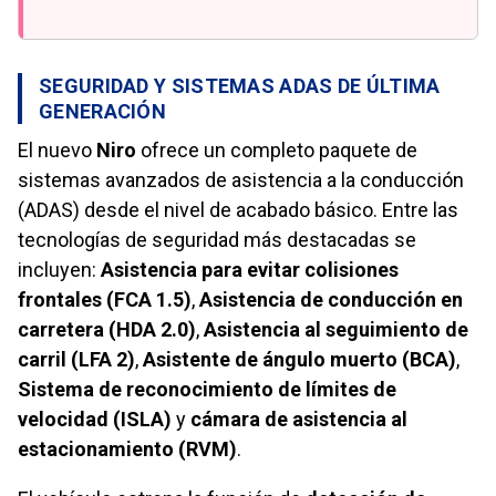
SEGURIDAD Y SISTEMAS ADAS DE ÚLTIMA
GENERACIÓN
El nuevo
Niro
ofrece un completo paquete de
sistemas avanzados de asistencia a la conducción
(ADAS) desde el nivel de acabado básico. Entre las
tecnologías de seguridad más destacadas se
incluyen:
Asistencia para evitar colisiones
frontales (FCA 1.5)
,
Asistencia de conducción en
carretera (HDA 2.0)
,
Asistencia al seguimiento de
carril (LFA 2)
,
Asistente de ángulo muerto (BCA)
,
Sistema de reconocimiento de límites de
velocidad (ISLA)
y
cámara de asistencia al
estacionamiento (RVM)
.