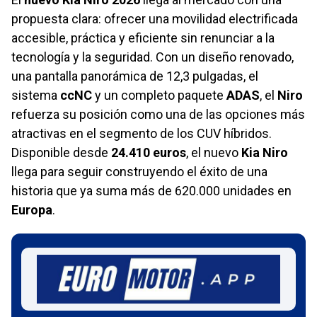
propuesta clara: ofrecer una movilidad electrificada
accesible, práctica y eficiente sin renunciar a la
tecnología y la seguridad. Con un diseño renovado,
una pantalla panorámica de 12,3 pulgadas, el
sistema
ccNC
y un completo paquete
ADAS
, el
Niro
refuerza su posición como una de las opciones más
atractivas en el segmento de los CUV híbridos.
Disponible desde
24.410 euros
, el nuevo
Kia Niro
llega para seguir construyendo el éxito de una
historia que ya suma más de 620.000 unidades en
Europa
.