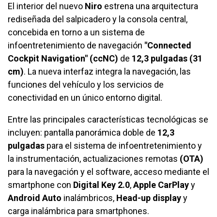
El interior del nuevo
Niro
estrena una arquitectura
rediseñada del salpicadero y la consola central,
concebida en torno a un sistema de
infoentretenimiento de navegación
"Connected
Cockpit Navigation" (ccNC)
de
12,3 pulgadas (31
cm)
. La nueva interfaz integra la navegación, las
funciones del vehículo y los servicios de
conectividad en un único entorno digital.
Entre las principales características tecnológicas se
incluyen: pantalla panorámica doble de
12,3
pulgadas
para el sistema de infoentretenimiento y
la instrumentación, actualizaciones remotas
(OTA)
para la navegación y el software, acceso mediante el
smartphone con
Digital Key 2.0
,
Apple CarPlay
y
Android Auto
inalámbricos,
Head-up display
y
carga inalámbrica para smartphones.