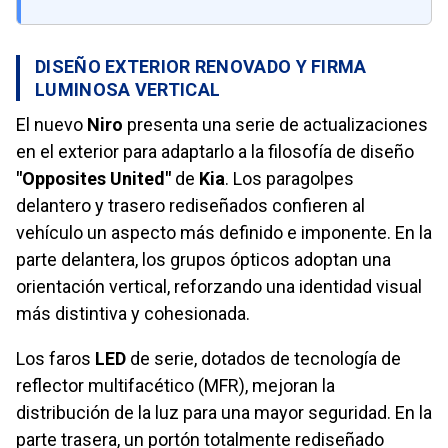
DISEÑO EXTERIOR RENOVADO Y FIRMA
LUMINOSA VERTICAL
El nuevo
Niro
presenta una serie de actualizaciones
en el exterior para adaptarlo a la filosofía de diseño
"Opposites United"
de
Kia
. Los paragolpes
delantero y trasero rediseñados confieren al
vehículo un aspecto más definido e imponente. En la
parte delantera, los grupos ópticos adoptan una
orientación vertical, reforzando una identidad visual
más distintiva y cohesionada.
Los faros
LED
de serie, dotados de tecnología de
reflector multifacético (MFR), mejoran la
distribución de la luz para una mayor seguridad. En la
parte trasera, un portón totalmente rediseñado