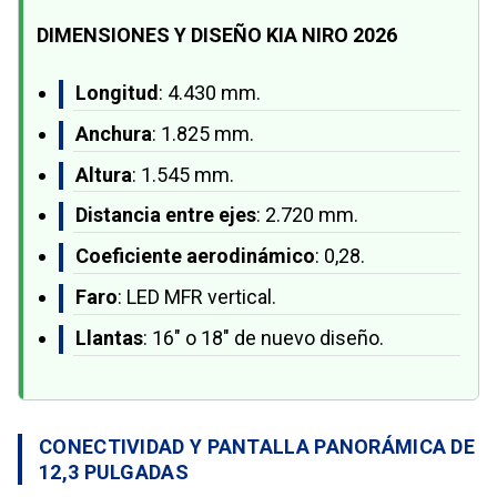
DIMENSIONES Y DISEÑO KIA NIRO 2026
Longitud
: 4.430 mm.
Anchura
: 1.825 mm.
Altura
: 1.545 mm.
Distancia entre ejes
: 2.720 mm.
Coeficiente aerodinámico
: 0,28.
Faro
: LED MFR vertical.
Llantas
: 16" o 18" de nuevo diseño.
CONECTIVIDAD Y PANTALLA PANORÁMICA DE
12,3 PULGADAS