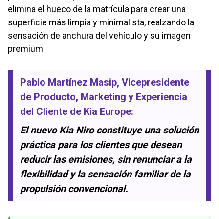
elimina el hueco de la matrícula para crear una
superficie más limpia y minimalista, realzando la
sensación de anchura del vehículo y su imagen
premium.
Pablo Martínez Masip
, Vicepresidente
de Producto, Marketing y Experiencia
del Cliente de
Kia Europe
:
El nuevo Kia Niro constituye una solución
práctica para los clientes que desean
reducir las emisiones, sin renunciar a la
flexibilidad y la sensación familiar de la
propulsión convencional.