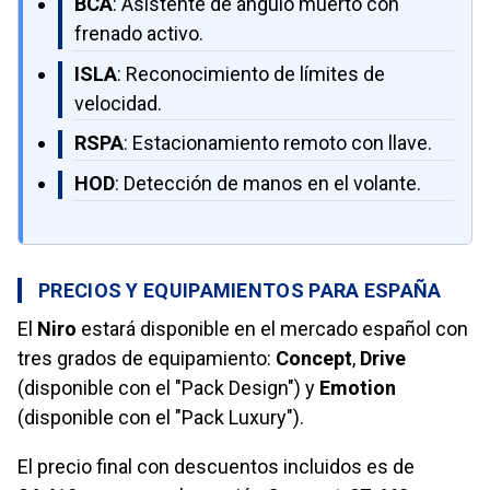
BCA
: Asistente de ángulo muerto con
frenado activo.
ISLA
: Reconocimiento de límites de
velocidad.
RSPA
: Estacionamiento remoto con llave.
HOD
: Detección de manos en el volante.
PRECIOS Y EQUIPAMIENTOS PARA ESPAÑA
El
Niro
estará disponible en el mercado español con
tres grados de equipamiento:
Concept
,
Drive
(disponible con el "Pack Design") y
Emotion
(disponible con el "Pack Luxury").
El precio final con descuentos incluidos es de