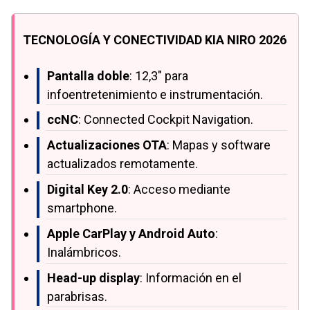
TECNOLOGÍA Y CONECTIVIDAD KIA NIRO 2026
Pantalla doble
: 12,3" para
infoentretenimiento e instrumentación.
ccNC
: Connected Cockpit Navigation.
Actualizaciones OTA
: Mapas y software
actualizados remotamente.
Digital Key 2.0
: Acceso mediante
smartphone.
Apple CarPlay y Android Auto
:
Inalámbricos.
Head-up display
: Información en el
parabrisas.