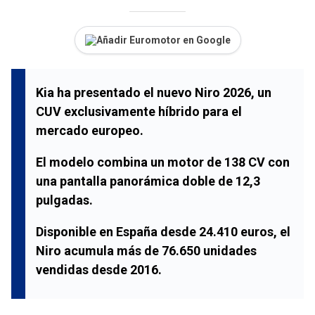
Añadir Euromotor en Google
Kia ha presentado el nuevo Niro 2026, un
CUV exclusivamente híbrido para el
mercado europeo.
El modelo combina un motor de 138 CV con
una pantalla panorámica doble de 12,3
pulgadas.
Disponible en España desde 24.410 euros, el
Niro acumula más de 76.650 unidades
vendidas desde 2016.