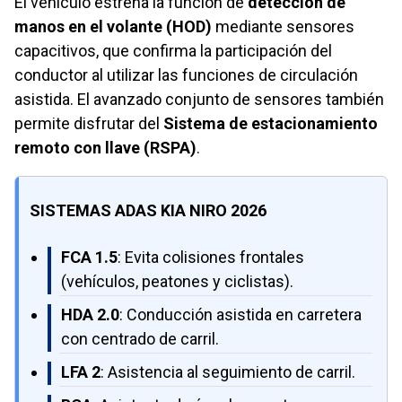
El vehículo estrena la función de
detección de
manos en el volante (HOD)
mediante sensores
capacitivos, que confirma la participación del
conductor al utilizar las funciones de circulación
asistida. El avanzado conjunto de sensores también
permite disfrutar del
Sistema de estacionamiento
remoto con llave (RSPA)
.
SISTEMAS ADAS KIA NIRO 2026
FCA 1.5
: Evita colisiones frontales
(vehículos, peatones y ciclistas).
HDA 2.0
: Conducción asistida en carretera
con centrado de carril.
LFA 2
: Asistencia al seguimiento de carril.