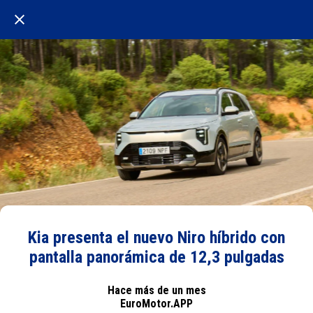
Kia presenta el nuevo Niro híbrido con
pantalla panorámica de 12,3 pulgadas
Hace más de un mes
EuroMotor.APP