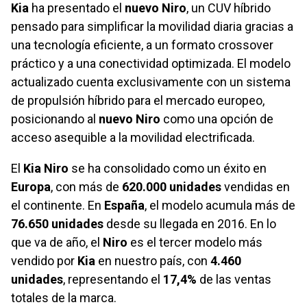
Kia
ha presentado el
nuevo Niro
, un CUV híbrido
pensado para simplificar la movilidad diaria gracias a
una tecnología eficiente, a un formato crossover
práctico y a una conectividad optimizada. El modelo
actualizado cuenta exclusivamente con un sistema
de propulsión híbrido para el mercado europeo,
posicionando al
nuevo Niro
como una opción de
acceso asequible a la movilidad electrificada.
El
Kia Niro
se ha consolidado como un éxito en
Europa
, con más de
620.000 unidades
vendidas en
el continente. En
España
, el modelo acumula más de
76.650 unidades
desde su llegada en 2016. En lo
que va de año, el
Niro
es el tercer modelo más
vendido por
Kia
en nuestro país, con
4.460
unidades
, representando el
17,4%
de las ventas
totales de la marca.