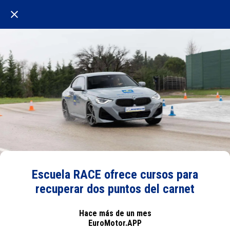
Escuela RACE ofrece cursos para
recuperar dos puntos del carnet
Hace más de un mes
EuroMotor.APP