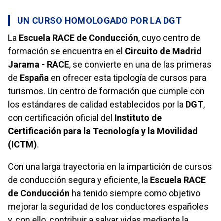
UN CURSO HOMOLOGADO POR LA DGT
La
Escuela RACE de Conducción
, cuyo centro de
formación se encuentra en el
Circuito de Madrid
Jarama - RACE
, se convierte en una de las primeras
de
España
en ofrecer esta tipología de cursos para
turismos. Un centro de formación que cumple con
los estándares de calidad establecidos por la
DGT
,
con certificación oficial del
Instituto de
Certificación para la Tecnología y la Movilidad
(ICTM)
.
Con una larga trayectoria en la impartición de cursos
de conducción segura y eficiente, la
Escuela RACE
de Conducción
ha tenido siempre como objetivo
mejorar la seguridad de los conductores españoles
y, con ello, contribuir a salvar vidas mediante la