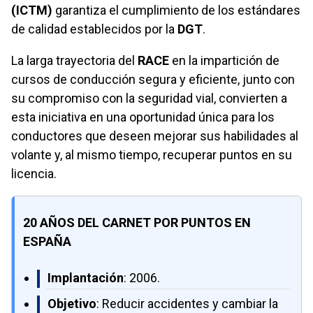
(ICTM)
garantiza el cumplimiento de los estándares
de calidad establecidos por la
DGT
.
La larga trayectoria del
RACE
en la impartición de
cursos de conducción segura y eficiente, junto con
su compromiso con la seguridad vial, convierten a
esta iniciativa en una oportunidad única para los
conductores que deseen mejorar sus habilidades al
volante y, al mismo tiempo, recuperar puntos en su
licencia.
20 AÑOS DEL CARNET POR PUNTOS EN
ESPAÑA
Implantación
: 2006.
Objetivo
: Reducir accidentes y cambiar la