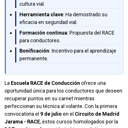
cultura vial.
Herramienta clave
: Ha demostrado su
eficacia en seguridad vial.
Formación continua
: Propuesta del RACE
para conductores.
Bonificación
: Incentivo para el aprendizaje
permanente.
La
Escuela RACE de Conducción
ofrece una
oportunidad única para los conductores que deseen
recuperar puntos en su carnet mientras
perfeccionan su técnica al volante. Con la primera
convocatoria el
9 de julio
en el
Circuito de Madrid
Jarama - RACE
, estos cursos homologados por la