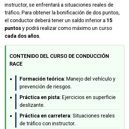
instructor, se enfrentará a situaciones reales de
tráfico. Para obtener la bonificación de dos puntos,
el conductor deberá tener un saldo inferior a
15
puntos
y podrá realizar como máximo un curso
cada dos años
.
CONTENIDO DEL CURSO DE CONDUCCIÓN
RACE
Formación teórica
: Manejo del vehículo y
prevención de riesgos.
Práctica en pista
: Ejercicios en superficie
deslizante.
Práctica en carretera
: Situaciones reales
de tráfico con instructor.