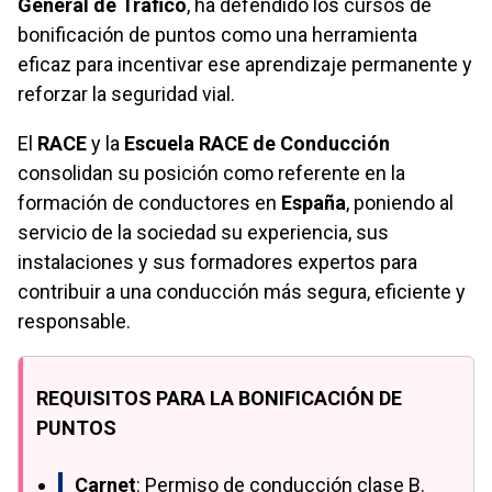
General de Tráfico
, ha defendido los cursos de
bonificación de puntos como una herramienta
eficaz para incentivar ese aprendizaje permanente y
reforzar la seguridad vial.
El
RACE
y la
Escuela RACE de Conducción
consolidan su posición como referente en la
formación de conductores en
España
, poniendo al
servicio de la sociedad su experiencia, sus
instalaciones y sus formadores expertos para
contribuir a una conducción más segura, eficiente y
responsable.
REQUISITOS PARA LA BONIFICACIÓN DE
PUNTOS
Carnet
: Permiso de conducción clase B.