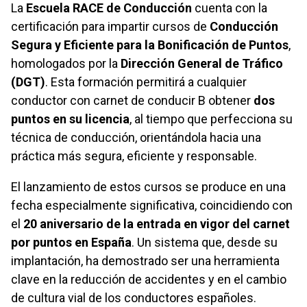
La
Escuela RACE de Conducción
cuenta con la
certificación para impartir cursos de
Conducción
Segura y Eficiente para la Bonificación de Puntos
,
homologados por la
Dirección General de Tráfico
(DGT)
. Esta formación permitirá a cualquier
conductor con carnet de conducir B obtener
dos
puntos en su licencia
, al tiempo que perfecciona su
técnica de conducción, orientándola hacia una
práctica más segura, eficiente y responsable.
El lanzamiento de estos cursos se produce en una
fecha especialmente significativa, coincidiendo con
el
20 aniversario de la entrada en vigor del carnet
por puntos en España
. Un sistema que, desde su
implantación, ha demostrado ser una herramienta
clave en la reducción de accidentes y en el cambio
de cultura vial de los conductores españoles.