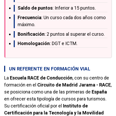
Saldo de puntos
: Inferior a 15 puntos.
Frecuencia
: Un curso cada dos años como
máximo.
Bonificación
: 2 puntos al superar el curso.
Homologación
: DGT e ICTM.
UN REFERENTE EN FORMACIÓN VIAL
La
Escuela RACE de Conducción
, con su centro de
formación en el
Circuito de Madrid Jarama - RACE
,
se posiciona como una de las primeras de
España
en ofrecer esta tipología de cursos para turismos.
Su certificación oficial por el
Instituto de
Certificación para la Tecnología y la Movilidad