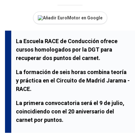
Añadir EuroMotor en Google
La Escuela RACE de Conducción ofrece
cursos homologados por la DGT para
recuperar dos puntos del carnet.
La formación de seis horas combina teoría
y práctica en el Circuito de Madrid Jarama -
RACE.
La primera convocatoria será el 9 de julio,
coincidiendo con el 20 aniversario del
carnet por puntos.