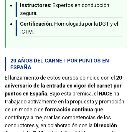
Instructores
: Expertos en conducción
segura.
Certificación
: Homologada por la DGT y el
ICTM.
20 AÑOS DEL CARNET POR PUNTOS EN
ESPAÑA
El lanzamiento de estos cursos coincide con el
20
aniversario de la entrada en vigor del carnet por
puntos en España
. Bajo esta premisa, el
RACE
ha
trabajado activamente en la propuesta y promoción
de un modelo de
formación continua
que
contribuya a mejorar las competencias de los
conductores y, en colaboración con la
Dirección