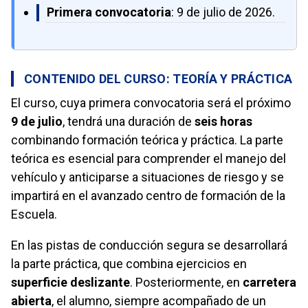
Primera convocatoria
: 9 de julio de 2026.
CONTENIDO DEL CURSO: TEORÍA Y PRÁCTICA
El curso, cuya primera convocatoria será el próximo
9 de julio
, tendrá una duración de
seis horas
combinando formación teórica y práctica. La parte
teórica es esencial para comprender el manejo del
vehículo y anticiparse a situaciones de riesgo y se
impartirá en el avanzado centro de formación de la
Escuela.
En las pistas de conducción segura se desarrollará
la parte práctica, que combina ejercicios en
superficie deslizante
. Posteriormente, en
carretera
abierta
, el alumno, siempre acompañado de un