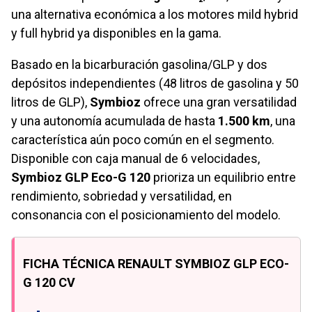
una alternativa económica a los motores mild hybrid
y full hybrid ya disponibles en la gama.
Basado en la bicarburación gasolina/GLP y dos
depósitos independientes (48 litros de gasolina y 50
litros de GLP),
Symbioz
ofrece una gran versatilidad
y una autonomía acumulada de hasta
1.500 km
, una
característica aún poco común en el segmento.
Disponible con caja manual de 6 velocidades,
Symbioz GLP Eco-G 120
prioriza un equilibrio entre
rendimiento, sobriedad y versatilidad, en
consonancia con el posicionamiento del modelo.
FICHA TÉCNICA RENAULT SYMBIOZ GLP ECO-
G 120 CV