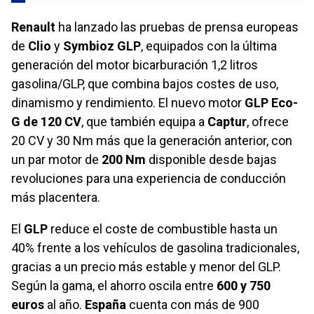
Renault
ha lanzado las pruebas de prensa europeas
de
Clio
y
Symbioz GLP
, equipados con la última
generación del motor bicarburación 1,2 litros
gasolina/GLP, que combina bajos costes de uso,
dinamismo y rendimiento. El nuevo motor
GLP Eco-
G de 120 CV
, que también equipa a
Captur
, ofrece
20 CV y 30 Nm más que la generación anterior, con
un par motor de
200 Nm
disponible desde bajas
revoluciones para una experiencia de conducción
más placentera.
El
GLP
reduce el coste de combustible hasta un
40% frente a los vehículos de gasolina tradicionales,
gracias a un precio más estable y menor del GLP.
Según la gama, el ahorro oscila entre
600 y 750
euros
al año.
España
cuenta con más de 900