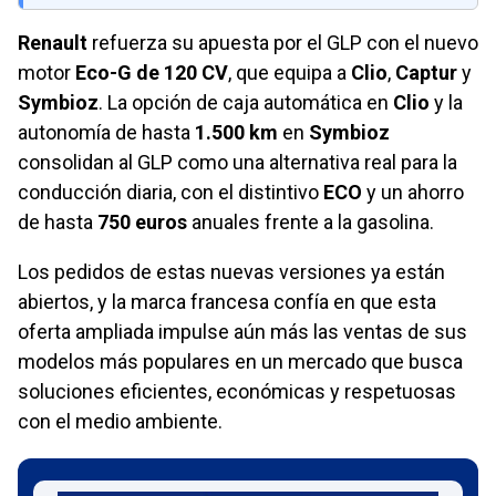
Renault
refuerza su apuesta por el GLP con el nuevo
motor
Eco-G de 120 CV
, que equipa a
Clio
,
Captur
y
Symbioz
. La opción de caja automática en
Clio
y la
autonomía de hasta
1.500 km
en
Symbioz
consolidan al GLP como una alternativa real para la
conducción diaria, con el distintivo
ECO
y un ahorro
de hasta
750 euros
anuales frente a la gasolina.
Los pedidos de estas nuevas versiones ya están
abiertos, y la marca francesa confía en que esta
oferta ampliada impulse aún más las ventas de sus
modelos más populares en un mercado que busca
soluciones eficientes, económicas y respetuosas
con el medio ambiente.