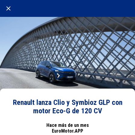
Renault lanza Clio y Symbioz GLP con
motor Eco-G de 120 CV
Hace más de un mes
EuroMotor.APP