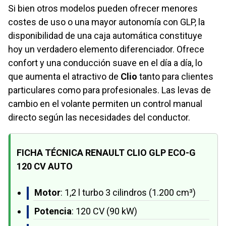
Si bien otros modelos pueden ofrecer menores
costes de uso o una mayor autonomía con GLP, la
disponibilidad de una caja automática constituye
hoy un verdadero elemento diferenciador. Ofrece
confort y una conducción suave en el día a día, lo
que aumenta el atractivo de
Clio
tanto para clientes
particulares como para profesionales. Las levas de
cambio en el volante permiten un control manual
directo según las necesidades del conductor.
FICHA TÉCNICA RENAULT CLIO GLP ECO-G
120 CV AUTO
Motor
: 1,2 l turbo 3 cilindros (1.200 cm³)
Potencia
: 120 CV (90 kW)