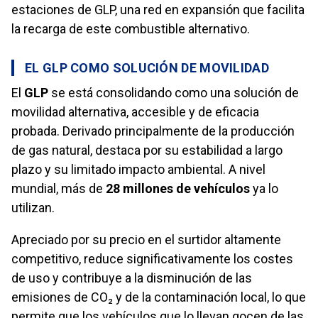
estaciones de GLP, una red en expansión que facilita
la recarga de este combustible alternativo.
EL GLP COMO SOLUCIÓN DE MOVILIDAD
El
GLP
se está consolidando como una solución de
movilidad alternativa, accesible y de eficacia
probada. Derivado principalmente de la producción
de gas natural, destaca por su estabilidad a largo
plazo y su limitado impacto ambiental. A nivel
mundial, más de
28 millones de vehículos
ya lo
utilizan.
Apreciado por su precio en el surtidor altamente
competitivo, reduce significativamente los costes
de uso y contribuye a la disminución de las
emisiones de CO₂ y de la contaminación local, lo que
permite que los vehículos que lo llevan gocen de las