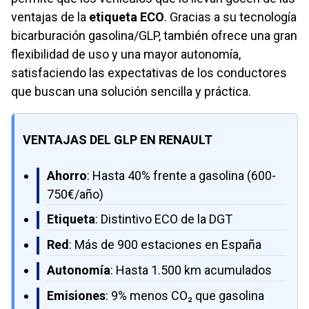
ventajas de la
etiqueta ECO
. Gracias a su tecnología
bicarburación gasolina/GLP, también ofrece una gran
flexibilidad de uso y una mayor autonomía,
satisfaciendo las expectativas de los conductores
que buscan una solución sencilla y práctica.
VENTAJAS DEL GLP EN RENAULT
Ahorro
: Hasta 40% frente a gasolina (600-
750€/año)
Etiqueta
: Distintivo ECO de la DGT
Red
: Más de 900 estaciones en España
Autonomía
: Hasta 1.500 km acumulados
Emisiones
: 9% menos CO₂ que gasolina