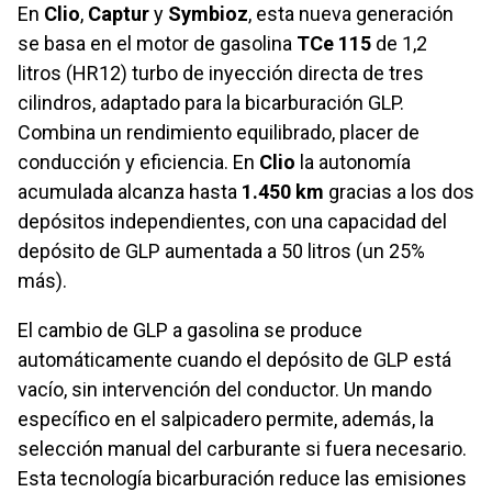
En
Clio
,
Captur
y
Symbioz
, esta nueva generación
se basa en el motor de gasolina
TCe 115
de 1,2
litros (HR12) turbo de inyección directa de tres
cilindros, adaptado para la bicarburación GLP.
Combina un rendimiento equilibrado, placer de
conducción y eficiencia. En
Clio
la autonomía
acumulada alcanza hasta
1.450 km
gracias a los dos
depósitos independientes, con una capacidad del
depósito de GLP aumentada a 50 litros (un 25%
más).
El cambio de GLP a gasolina se produce
automáticamente cuando el depósito de GLP está
vacío, sin intervención del conductor. Un mando
específico en el salpicadero permite, además, la
selección manual del carburante si fuera necesario.
Esta tecnología bicarburación reduce las emisiones