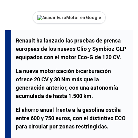
Añadir EuroMotor en Google
Renault ha lanzado las pruebas de prensa
europeas de los nuevos Clio y Symbioz GLP
equipados con el motor Eco-G de 120 CV.
La nueva motorización bicarburación
ofrece 20 CV y 30 Nm más que la
generación anterior, con una autonomía
acumulada de hasta 1.500 km.
El ahorro anual frente a la gasolina oscila
entre 600 y 750 euros, con el distintivo ECO
para circular por zonas restringidas.