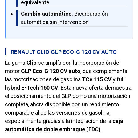
equivalente
Cambio automático
: Bicarburación
automática sin intervención
RENAULT CLIO GLP ECO-G 120 CV AUTO
La gama
Clio
se amplía con la incorporación del
motor
GLP Eco-G 120 CV auto
, que complementa
las motorizaciones de gasolina
TCe 115 CV
y full
hybrid
E-Tech 160 CV
. Esta nueva oferta demuestra
el posicionamiento del GLP como una motorización
completa, ahora disponible con un rendimiento
comparable al de las versiones de gasolina,
especialmente gracias a la integración de la
caja
automática de doble embrague (EDC)
.