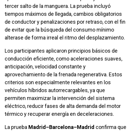
tercer salto de la manguera. La prueba incluyó
tiempos máximos de llegada, cambios obligatorios
de conductor y penalizaciones por retraso, con el fin
de evitar que la búsqueda del consumo mínimo
alterase de forma irreal el ritmo del desplazamiento.
Los participantes aplicaron principios básicos de
conducción eficiente, como aceleraciones suaves,
anticipación, velocidad constante y
aprovechamiento de la frenada regenerativa. Estos
criterios son especialmente relevantes en los
vehículos híbridos autorrecargables, ya que
permiten maximizar la intervención del sistema
eléctrico, reducir fases de alta demanda del motor
térmico y recuperar energía en deceleraciones.
La prueba
Madrid–Barcelona–Madrid
confirma que