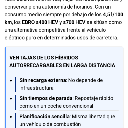
conservar plena autonomía de horarios. Con un
consumo medio siempre por debajo de los
4,5 l/100
km
, los
EBRO s400 HEV
y
s700 HEV
se sitúan como
una alternativa competitiva frente al vehículo
eléctrico puro en determinados usos de carretera.
VENTAJAS DE LOS HÍBRIDOS
AUTORRECARGABLES EN LARGA DISTANCIA
Sin recarga externa
: No depende de
infraestructura
Sin tiempos de parada
: Repostaje rápido
como en un coche convencional
Planificación sencilla
: Misma libertad que
un vehículo de combustión