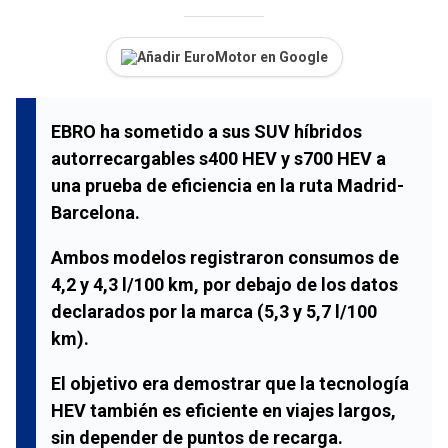
Añadir EuroMotor en Google
EBRO ha sometido a sus SUV híbridos
autorrecargables s400 HEV y s700 HEV a
una prueba de eficiencia en la ruta Madrid-
Barcelona.
Ambos modelos registraron consumos de
4,2 y 4,3 l/100 km, por debajo de los datos
declarados por la marca (5,3 y 5,7 l/100
km).
El objetivo era demostrar que la tecnología
HEV también es eficiente en viajes largos,
sin depender de puntos de recarga.