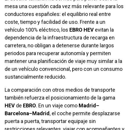
mesa una cuestión cada vez más relevante para los
conductores españoles: el equilibrio real entre
coste, tiempo y facilidad de uso. Frente a un
vehículo 100% eléctrico, los
EBRO HEV
evitan la
dependencia de la infraestructura de recarga en
carretera, no obligan a detenerse durante largos
periodos para recuperar autonomía y permiten
mantener una planificación de viaje muy similar a la
de un vehículo convencional, pero con un consumo
sustancialmente reducido.
La comparación con otros medios de transporte
también refuerza el posicionamiento de la gama
HEV
de
EBRO
. En un viaje como
Madrid–
Barcelona–Madrid
, el coche permite desplazarse
puerta a puerta, transportar equipaje sin
restricciones relevantes, viajar con acompañantes y