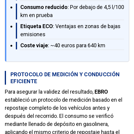
Consumo reducido
: Por debajo de 4,5 l/100
km en prueba
Etiqueta ECO
: Ventajas en zonas de bajas
emisiones
Coste viaje
: ~40 euros para 640 km
PROTOCOLO DE MEDICIÓN Y CONDUCCIÓN
EFICIENTE
Para asegurar la validez del resultado,
EBRO
estableció un protocolo de medición basado en el
repostaje completo de los vehículos antes y
después del recorrido. El consumo se verificó
mediante llenado de depósito en gasolinera,
aplicando el mismo criterio de repostaje hasta el