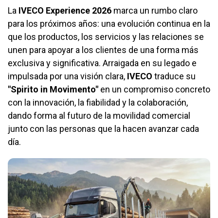
La
IVECO Experience 2026
marca un rumbo claro
para los próximos años: una evolución continua en la
que los productos, los servicios y las relaciones se
unen para apoyar a los clientes de una forma más
exclusiva y significativa. Arraigada en su legado e
impulsada por una visión clara,
IVECO
traduce su
"Spirito in Movimento"
en un compromiso concreto
con la innovación, la fiabilidad y la colaboración,
dando forma al futuro de la movilidad comercial
junto con las personas que la hacen avanzar cada
día.