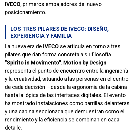
IVECO
, primeros embajadores del nuevo
posicionamiento.
LOS TRES PILARES DE IVECO: DISEÑO,
EXPERIENCIA Y FAMILIA
La nueva era de
IVECO
se articula en torno a tres
pilares que dan forma concreta a su filosofía
"Spirito in Movimento"
.
Motion by Design
representa el punto de encuentro entre la ingeniería
y la creatividad, situando a las personas en el centro
de cada decisión —desde la ergonomía de la cabina
hasta la lógica de las interfaces digitales. El evento
ha mostrado instalaciones como parrillas delanteras
y una cabina seccionada que demuestran cómo el
rendimiento y la eficiencia se combinan en cada
detalle.