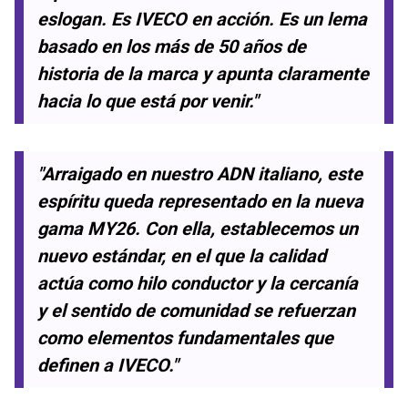
eslogan. Es IVECO en acción. Es un lema
basado en los más de 50 años de
historia de la marca y apunta claramente
hacia lo que está por venir."
"Arraigado en nuestro ADN italiano, este
espíritu queda representado en la nueva
gama MY26. Con ella, establecemos un
nuevo estándar, en el que la calidad
actúa como hilo conductor y la cercanía
y el sentido de comunidad se refuerzan
como elementos fundamentales que
definen a IVECO."