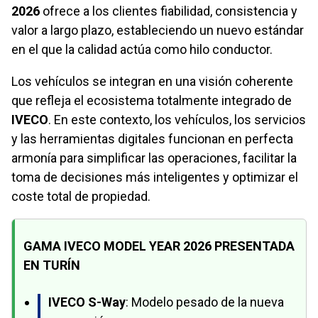
2026
ofrece a los clientes fiabilidad, consistencia y
valor a largo plazo, estableciendo un nuevo estándar
en el que la calidad actúa como hilo conductor.
Los vehículos se integran en una visión coherente
que refleja el ecosistema totalmente integrado de
IVECO
. En este contexto, los vehículos, los servicios
y las herramientas digitales funcionan en perfecta
armonía para simplificar las operaciones, facilitar la
toma de decisiones más inteligentes y optimizar el
coste total de propiedad.
GAMA IVECO MODEL YEAR 2026 PRESENTADA
EN TURÍN
IVECO S-Way
: Modelo pesado de la nueva