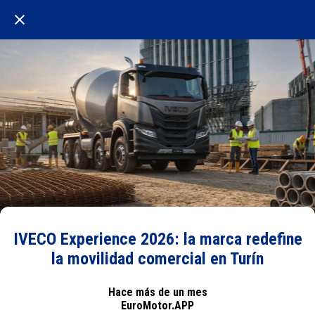
IVECO Experience 2026: la marca redefine
la movilidad comercial en Turín
Hace más de un mes
EuroMotor.APP