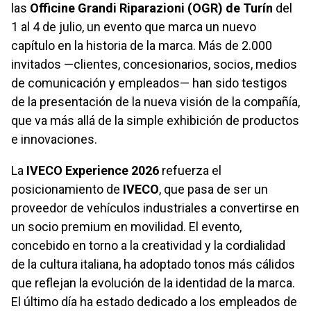
las
Officine Grandi Riparazioni (OGR) de Turín
del
1 al 4 de julio, un evento que marca un nuevo
capítulo en la historia de la marca. Más de 2.000
invitados —clientes, concesionarios, socios, medios
de comunicación y empleados— han sido testigos
de la presentación de la nueva visión de la compañía,
que va más allá de la simple exhibición de productos
e innovaciones.
La
IVECO Experience 2026
refuerza el
posicionamiento de
IVECO
, que pasa de ser un
proveedor de vehículos industriales a convertirse en
un socio premium en movilidad. El evento,
concebido en torno a la creatividad y la cordialidad
de la cultura italiana, ha adoptado tonos más cálidos
que reflejan la evolución de la identidad de la marca.
El último día ha estado dedicado a los empleados de