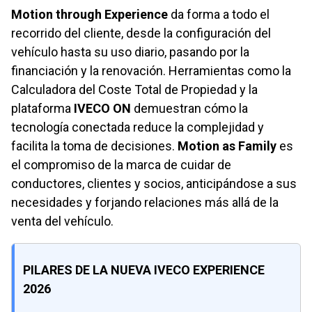
Motion through Experience
da forma a todo el
recorrido del cliente, desde la configuración del
vehículo hasta su uso diario, pasando por la
financiación y la renovación. Herramientas como la
Calculadora del Coste Total de Propiedad y la
plataforma
IVECO ON
demuestran cómo la
tecnología conectada reduce la complejidad y
facilita la toma de decisiones.
Motion as Family
es
el compromiso de la marca de cuidar de
conductores, clientes y socios, anticipándose a sus
necesidades y forjando relaciones más allá de la
venta del vehículo.
PILARES DE LA NUEVA IVECO EXPERIENCE
2026