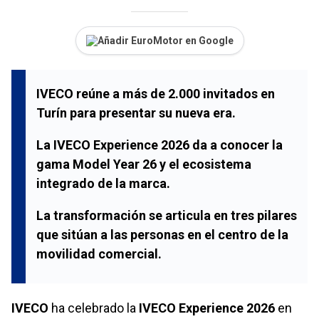
Añadir EuroMotor en Google
IVECO reúne a más de 2.000 invitados en
Turín para presentar su nueva era.
La IVECO Experience 2026 da a conocer la
gama Model Year 26 y el ecosistema
integrado de la marca.
La transformación se articula en tres pilares
que sitúan a las personas en el centro de la
movilidad comercial.
IVECO
ha celebrado la
IVECO Experience 2026
en