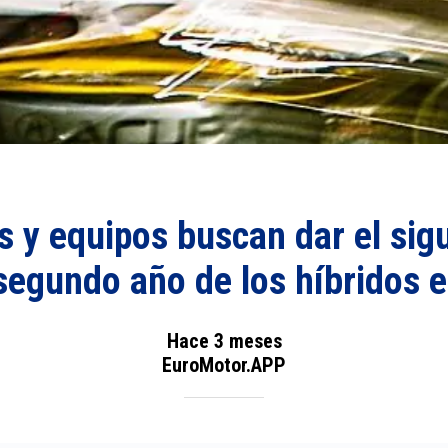
s y equipos buscan dar el sig
 segundo año de los híbridos e
Hace 3 meses
EuroMotor.APP