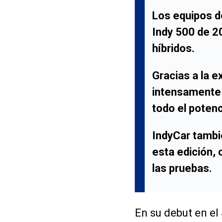
Los equipos de
Indy 500 de 2
híbridos.
Gracias a la e
intensamente 
todo el potenc
IndyCar tambi
esta edición,
las pruebas.
En su debut en el