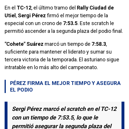
En el
TC-12
, el último tramo del
Rally Ciudad de
Utiel
,
Sergi Pérez
firmó el mejor tiempo de la
especial con un crono de
7:53.5
. Este scratch le
permitió ascender a la segunda plaza del podio final.
"Cohete" Suárez
marcó un tiempo de
7:58.3
,
suficiente para mantener el liderato y sumar su
tercera victoria de la temporada. El asturiano sigue
intratable en lo más alto del campeonato.
PÉREZ FIRMA EL MEJOR TIEMPO Y ASEGURA
EL PODIO
Sergi Pérez marcó el scratch en el TC-12
con un tiempo de 7:53.5, lo que le
permitió asegurar la segunda plaza del