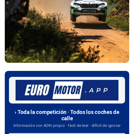
› Toda la competición · Todos los coches de
calle
Información con ADN propio · fácil de leer · difícil de ignorar