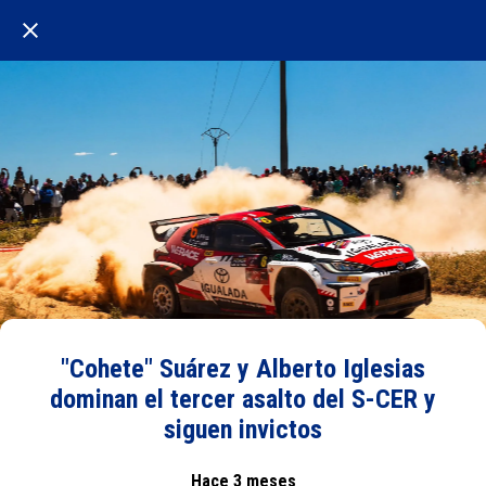
"Cohete" Suárez y Alberto Iglesias
dominan el tercer asalto del S-CER y
siguen invictos
Hace 3 meses