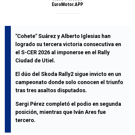
EuroMotor.APP
"Cohete" Suárez y Alberto Iglesias han
logrado su tercera victoria consecutiva en
el S-CER 2026 al imponerse en el Rally
Ciudad de Utiel.
El dúo del Skoda Rally2 sigue invicto en un
campeonato donde solo conocen el triunfo
tras tres asaltos disputados.
Sergi Pérez completó el podio en segunda
posición, mientras que Iván Ares fue
tercero.