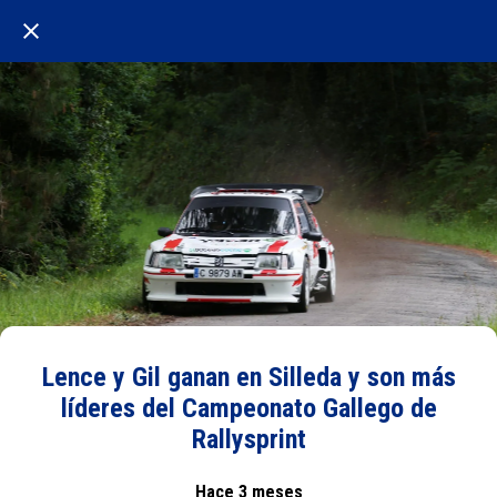
Lence y Gil ganan en Silleda y son más
líderes del Campeonato Gallego de
Rallysprint
Hace 3 meses