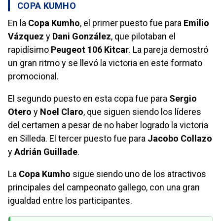
COPA KUMHO
En la
Copa Kumho
, el primer puesto fue para
Emilio
Vázquez
y
Dani González
, que pilotaban el
rapidísimo
Peugeot 106 Kitcar
. La pareja demostró
un gran ritmo y se llevó la victoria en este formato
promocional.
El segundo puesto en esta copa fue para
Sergio
Otero
y
Noel Claro
, que siguen siendo los líderes
del certamen a pesar de no haber logrado la victoria
en Silleda. El tercer puesto fue para
Jacobo Collazo
y
Adrián Guillade
.
La
Copa Kumho
sigue siendo uno de los atractivos
principales del campeonato gallego, con una gran
igualdad entre los participantes.