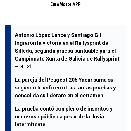
EuroMotor.APP
Antonio López Lence y Santiago Gil
lograron la victoria en el Rallysprint de
Silleda, segunda prueba puntuable para el
Campionato Xunta de Galicia de Rallysprint
– GT2i.
La pareja del Peugeot 205 Yacar suma su
segundo triunfo en otras tantas pruebas y
consolida su liderato en el certamen.
La prueba contó con pleno de inscritos y
numeroso público a pesar de la lluvia
intermitente.