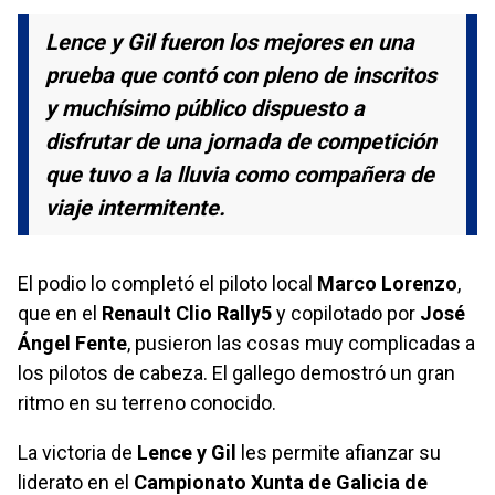
Lence y Gil fueron los mejores en una
prueba que contó con pleno de inscritos
y muchísimo público dispuesto a
disfrutar de una jornada de competición
que tuvo a la lluvia como compañera de
viaje intermitente.
El podio lo completó el piloto local
Marco Lorenzo
,
que en el
Renault Clio Rally5
y copilotado por
José
Ángel Fente
, pusieron las cosas muy complicadas a
los pilotos de cabeza. El gallego demostró un gran
ritmo en su terreno conocido.
La victoria de
Lence y Gil
les permite afianzar su
liderato en el
Campionato Xunta de Galicia de