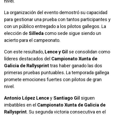
nivel.
La organización del evento demostró su capacidad
para gestionar una prueba con tantos participantes y
con un público entregado a los pilotos gallegos. La
elección de
Silleda
como sede sigue siendo un
acierto para el campeonato.
Con este resultado,
Lence y Gil
se consolidan como
líderes destacados del
Campionato Xunta de
Galicia de Rallysprint
tras haber ganado las dos
primeras pruebas puntuables. La temporada gallega
promete emociones fuertes con pilotos de gran
nivel.
Antonio López Lence
y
Santiago Gil
siguen
imbatibles en el
Campionato Xunta de Galicia de
Rallysprint
. Su segunda victoria consecutiva en el