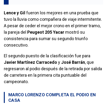
Lence y Gil
fueron los mejores en una prueba que
tuvo la lluvia como compañera de viaje intermitente.
A pesar de ceder el mejor crono en el primer tramo,
la pareja del
Peugeot 205 Yacar
mostró su
consistencia para sumar su segundo triunfo
consecutivo.
El segundo puesto de la clasificación fue para
Javier Martínez Carracedo
y
José Barrán
, que
regresaron al podio después de la retirada por salida
de carretera en la primera cita puntuable del
campeonato.
MARCO LORENZO COMPLETA EL PODIO EN
CASA