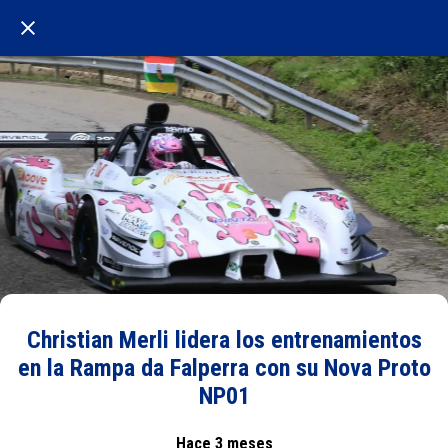
Christian Merli lidera los entrenamientos
en la Rampa da Falperra con su Nova Proto
NP01
Hace 3 meses