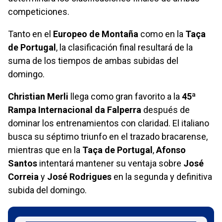
competiciones.
Tanto en el
Europeo de Montaña
como en la
Taça
de Portugal
, la clasificación final resultará de la
suma de los tiempos de ambas subidas del
domingo.
Christian Merli
llega como gran favorito a la
45ª
Rampa Internacional da Falperra
después de
dominar los entrenamientos con claridad. El italiano
busca su séptimo triunfo en el trazado bracarense,
mientras que en la
Taça de Portugal
,
Afonso
Santos
intentará mantener su ventaja sobre
José
Correia
y
José Rodrigues
en la segunda y definitiva
subida del domingo.