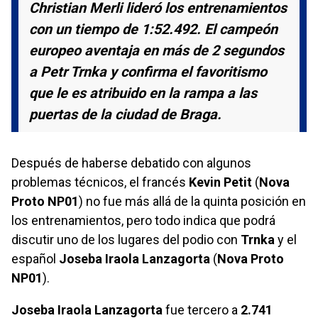
Christian Merli lideró los entrenamientos
con un tiempo de 1:52.492. El campeón
europeo aventaja en más de 2 segundos
a Petr Trnka y confirma el favoritismo
que le es atribuido en la rampa a las
puertas de la ciudad de Braga.
Después de haberse debatido con algunos
problemas técnicos, el francés
Kevin Petit
(
Nova
Proto NP01
) no fue más allá de la quinta posición en
los entrenamientos, pero todo indica que podrá
discutir uno de los lugares del podio con
Trnka
y el
español
Joseba Iraola Lanzagorta
(
Nova Proto
NP01
).
Joseba Iraola Lanzagorta
fue tercero a
2.741