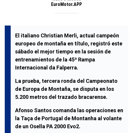
EuroMotor.APP
El italiano Christian Merli, actual campeón
europeo de montaña en título, registró este
sábado el mejor tiempo en la sesión de
entrenamientos de la 45ª Rampa
Internacional da Falperra.
La prueba, tercera ronda del Campeonato
de Europa de Montaña, se disputa en los
5.200 metros del trazado bracarense.
Afonso Santos comanda las operaciones en
la Taça de Portugal de Montanha al volante
de un Osella PA 2000 Evo2.