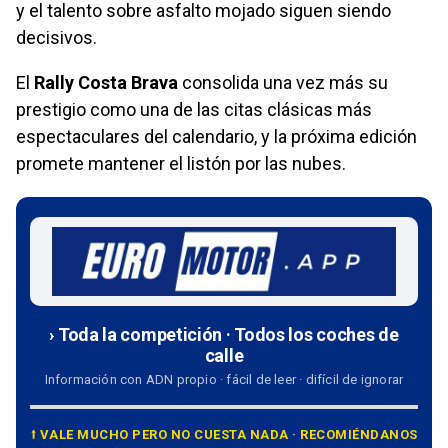
y el talento sobre asfalto mojado siguen siendo
decisivos.
El
Rally Costa Brava
consolida una vez más su
prestigio como una de las citas clásicas más
espectaculares del calendario, y la próxima edición
promete mantener el listón por las nubes.
› Toda la competición · Todos los coches de
calle
Información con ADN propio · fácil de leer · difícil de ignorar
⭡ VALE MUCHO PERO NO CUESTA NADA · RECOMIÉNDANOS