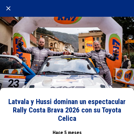
Latvala y Hussi dominan un espectacular
Rally Costa Brava 2026 con su Toyota
Celica
Hace 5 meses