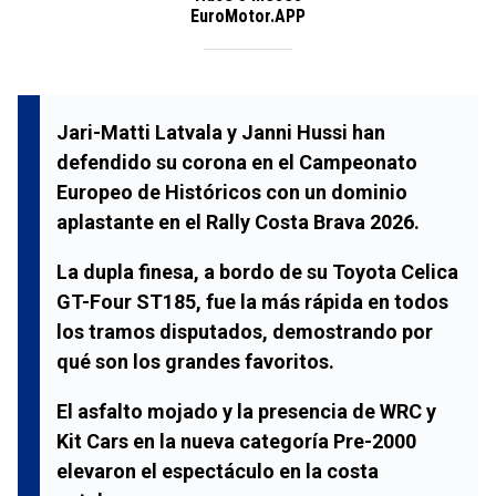
EuroMotor.APP
Jari-Matti Latvala
y
Janni Hussi
han
defendido su corona en el
Campeonato
Europeo de Históricos
con un dominio
aplastante en el
Rally Costa Brava 2026
.
La dupla finesa, a bordo de su
Toyota Celica
GT-Four ST185
, fue la más rápida en todos
los tramos disputados, demostrando por
qué son los grandes favoritos.
El asfalto mojado y la presencia de
WRC
y
Kit Cars
en la nueva categoría
Pre-2000
elevaron el espectáculo en la costa