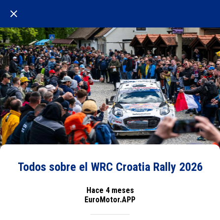
Todos sobre el WRC Croatia Rally 2026
Hace 4 meses
EuroMotor.APP