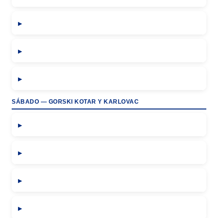
SÁBADO — GORSKI KOTAR Y KARLOVAC