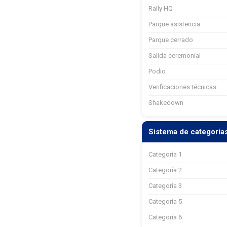
Rally HQ
Parque asistencia
Parque cerrado
Salida ceremonial
Podio
Verificaciones técnicas
Shakedown
Sistema de categorí
Categoría 1
Categoría 2
Categoría 3
Categoría 5
Categoría 6