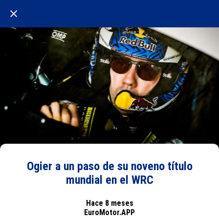
Ogier a un paso de su noveno título
mundial en el WRC
Hace 8 meses
EuroMotor.APP