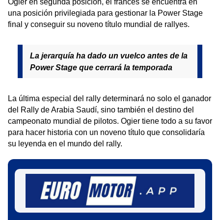
Ogier en segunda posición, el francés se encuentra en
una posición privilegiada para gestionar la Power Stage
final y conseguir su noveno título mundial de rallyes.
La jerarquía ha dado un vuelco antes de la
Power Stage que cerrará la temporada
La última especial del rally determinará no solo el ganador
del Rally de Arabia Saudí, sino también el destino del
campeonato mundial de pilotos. Ogier tiene todo a su favor
para hacer historia con un noveno título que consolidaría
su leyenda en el mundo del rally.