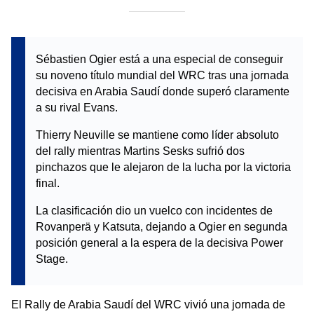
Sébastien Ogier está a una especial de conseguir
su noveno título mundial del WRC tras una jornada
decisiva en Arabia Saudí donde superó claramente
a su rival Evans.
Thierry Neuville se mantiene como líder absoluto
del rally mientras Martins Sesks sufrió dos
pinchazos que le alejaron de la lucha por la victoria
final.
La clasificación dio un vuelco con incidentes de
Rovanperä y Katsuta, dejando a Ogier en segunda
posición general a la espera de la decisiva Power
Stage.
El Rally de Arabia Saudí del WRC vivió una jornada de