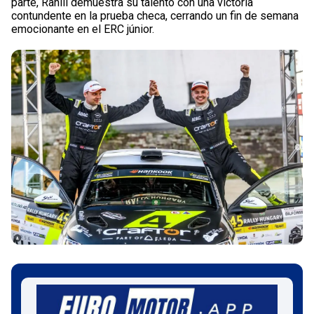
parte, Rahill demuestra su talento con una victoria
contundente en la prueba checa, cerrando un fin de semana
emocionante en el ERC júnior.