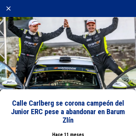
Calle Carlberg se corona campeón del
Junior ERC pese a abandonar en Barum
Zlín
Hace 11 meses