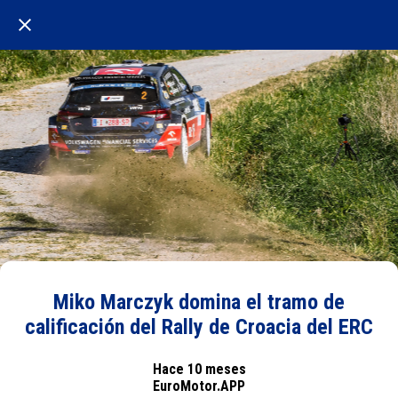
Miko Marczyk domina el tramo de
calificación del Rally de Croacia del ERC
Hace 10 meses
EuroMotor.APP