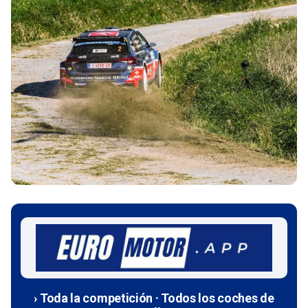
› Toda la competición · Todos los coches de