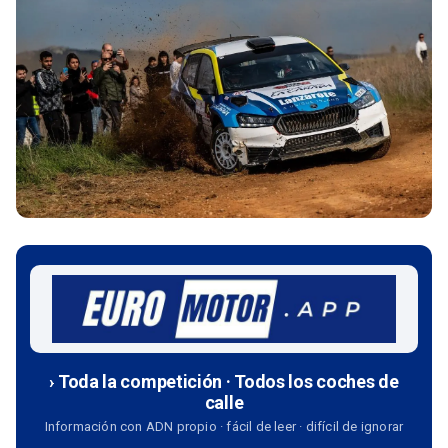
› Toda la competición · Todos los coches de
calle
Información con ADN propio · fácil de leer · difícil de ignorar