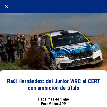
Raúl Hernández: del Junior WRC al CERT
con ambición de título
Hace más de 1 año
EuroMotor.APP