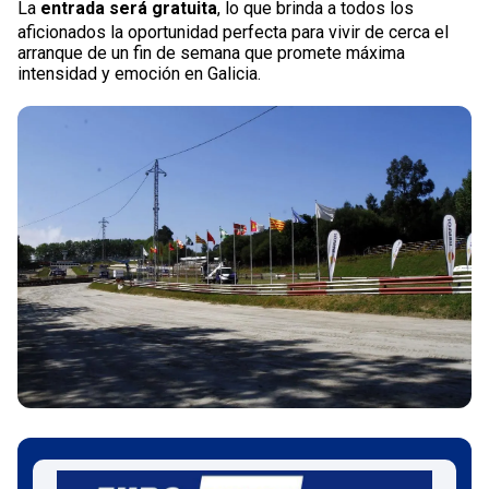
La
entrada será gratuita
, lo que brinda a todos los
aficionados la oportunidad perfecta para vivir de cerca el
arranque de un fin de semana que promete máxima
intensidad y emoción en Galicia.