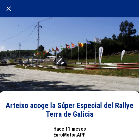
Arteixo acoge la Súper Especial del Rallye
Terra de Galicia
Hace 11 meses
EuroMotor.APP