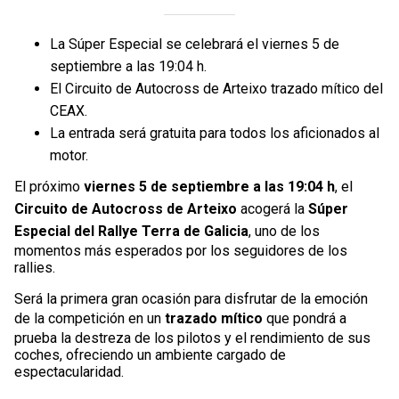
La Súper Especial se celebrará el viernes 5 de
septiembre a las 19:04 h.
El Circuito de Autocross de Arteixo trazado mítico del
CEAX.
La entrada será gratuita para todos los aficionados al
motor.
El próximo
viernes 5 de septiembre a las 19:04 h
, el
Circuito de Autocross de Arteixo
acogerá la
Súper
Especial del Rallye Terra de Galicia
, uno de los
momentos más esperados por los seguidores de los
rallies.
Será la primera gran ocasión para disfrutar de la emoción
de la competición en un
trazado mítico
que pondrá a
prueba la destreza de los pilotos y el rendimiento de sus
coches, ofreciendo un ambiente cargado de
espectacularidad.