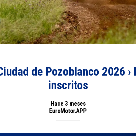
Ciudad de Pozoblanco 2026 › 
inscritos
Hace 3 meses
EuroMotor.APP