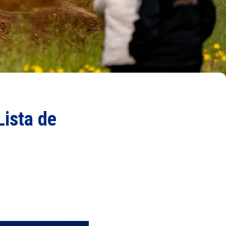
Lista de