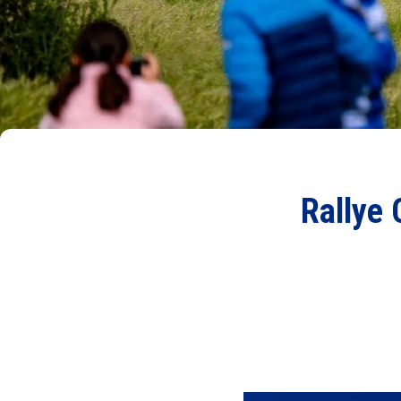
Rallye 