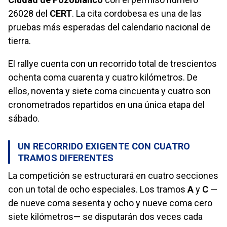
26028 del
CERT
. La cita cordobesa es una de las
pruebas más esperadas del calendario nacional de
tierra.
El rallye cuenta con un recorrido total de trescientos
ochenta coma cuarenta y cuatro kilómetros. De
ellos, noventa y siete coma cincuenta y cuatro son
cronometrados repartidos en una única etapa del
sábado.
UN RECORRIDO EXIGENTE CON CUATRO
TRAMOS DIFERENTES
La competición se estructurará en cuatro secciones
con un total de ocho especiales. Los tramos
A
y
C
—
de nueve coma sesenta y ocho y nueve coma cero
siete kilómetros— se disputarán dos veces cada