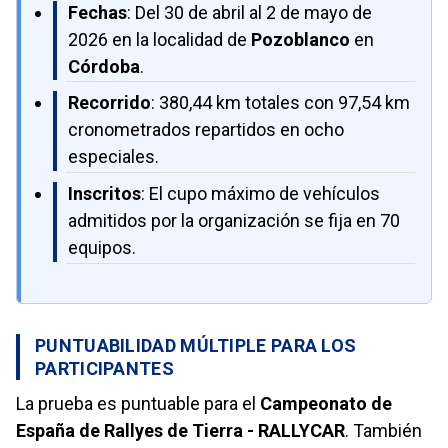
Fechas
: Del 30 de abril al 2 de mayo de
2026 en la localidad de
Pozoblanco
en
Córdoba
.
Recorrido
: 380,44 km totales con 97,54 km
cronometrados repartidos en ocho
especiales.
Inscritos
: El cupo máximo de vehículos
admitidos por la organización se fija en 70
equipos.
PUNTUABILIDAD MÚLTIPLE PARA LOS
PARTICIPANTES
La prueba es puntuable para el
Campeonato de
España de Rallyes de Tierra - RALLYCAR
. También