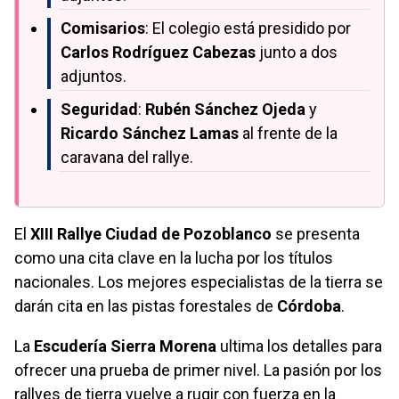
Comisarios
: El colegio está presidido por
Carlos Rodríguez Cabezas
junto a dos
adjuntos.
Seguridad
:
Rubén Sánchez Ojeda
y
Ricardo Sánchez Lamas
al frente de la
caravana del rallye.
El
XIII Rallye Ciudad de Pozoblanco
se presenta
como una cita clave en la lucha por los títulos
nacionales. Los mejores especialistas de la tierra se
darán cita en las pistas forestales de
Córdoba
.
La
Escudería Sierra Morena
ultima los detalles para
ofrecer una prueba de primer nivel. La pasión por los
rallyes de tierra vuelve a rugir con fuerza en la