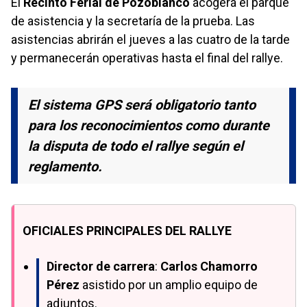
El
Recinto Ferial de Pozoblanco
acogerá el parque
de asistencia y la secretaría de la prueba. Las
asistencias abrirán el jueves a las cuatro de la tarde
y permanecerán operativas hasta el final del rallye.
El sistema GPS será obligatorio tanto
para los reconocimientos como durante
la disputa de todo el rallye según el
reglamento.
OFICIALES PRINCIPALES DEL RALLYE
Director
de
carrera
:
Carlos Chamorro
Pérez
asistido por un amplio equipo de
adjuntos.