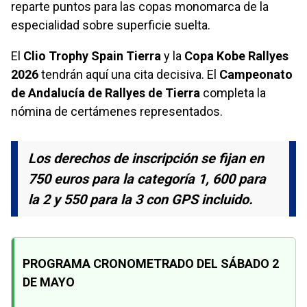
reparte puntos para las copas monomarca de la
especialidad sobre superficie suelta.
El
Clio Trophy Spain Tierra
y la
Copa Kobe Rallyes
2026
tendrán aquí una cita decisiva. El
Campeonato
de Andalucía de Rallyes de Tierra
completa la
nómina de certámenes representados.
Los derechos de inscripción se fijan en
750 euros para la categoría 1, 600 para
la 2 y 550 para la 3 con GPS incluido.
PROGRAMA CRONOMETRADO DEL SÁBADO 2
DE MAYO