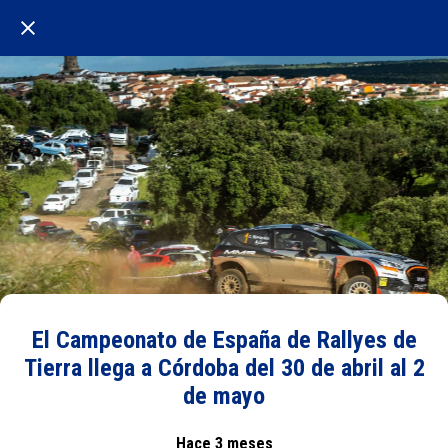
El Campeonato de España de Rallyes de
Tierra llega a Córdoba del 30 de abril al 2
de mayo
Hace 3 meses