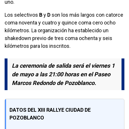
uno.
Los selectivos
B
y
D
son los más largos con catorce
coma noventa y cuatro y quince coma cero ocho
kilómetros. La organización ha establecido un
shakedown previo de tres coma ochenta y seis
kilómetros para los inscritos.
La ceremonia de salida será el viernes 1
de mayo a las 21:00 horas en el Paseo
Marcos Redondo de Pozoblanco.
DATOS DEL XIII RALLYE CIUDAD DE
POZOBLANCO