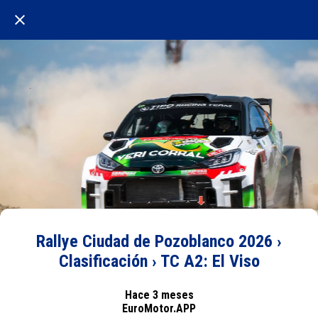
Rallye Ciudad de Pozoblanco 2026 ›
Clasificación › TC A2: El Viso
Hace 3 meses
EuroMotor.APP