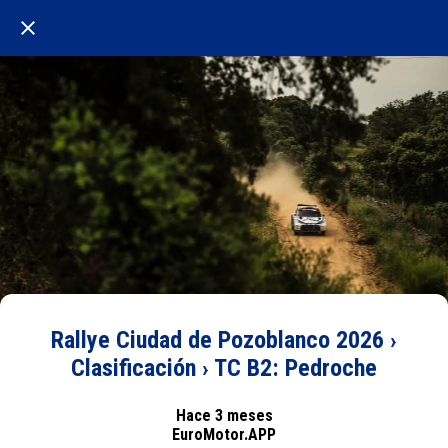
Rallye Ciudad de Pozoblanco 2026 ›
Clasificación › TC B2: Pedroche
Hace 3 meses
EuroMotor.APP