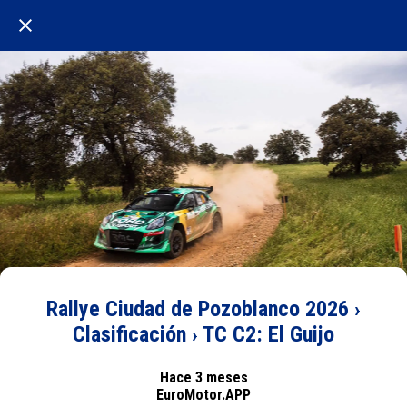
Rallye Ciudad de Pozoblanco 2026 ›
Clasificación › TC C2: El Guijo
Hace 3 meses
EuroMotor.APP