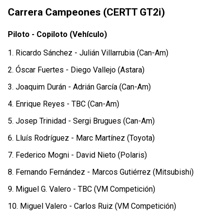
Carrera Campeones (CERTT GT2i)
Piloto - Copiloto (Vehículo)
1. Ricardo Sánchez - Julián Villarrubia (Can-Am)
2. Óscar Fuertes - Diego Vallejo (Astara)
3. Joaquim Durán - Adrián García (Can-Am)
4. Enrique Reyes - TBC (Can-Am)
5. Josep Trinidad - Sergi Brugues (Can-Am)
6. Lluís Rodríguez - Marc Martínez (Toyota)
7. Federico Mogni - David Nieto (Polaris)
8. Fernando Fernández - Marcos Gutiérrez (Mitsubishi)
9. Miguel G. Valero - TBC (VM Competición)
10. Miguel Valero - Carlos Ruiz (VM Competición)