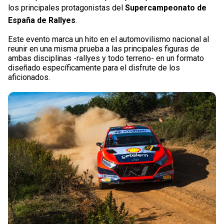
los principales protagonistas del
Supercampeonato de
España de Rallyes
.
Este evento marca un hito en el automovilismo nacional al
reunir en una misma prueba a las principales figuras de
ambas disciplinas -rallyes y todo terreno- en un formato
diseñado específicamente para el disfrute de los
aficionados.