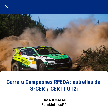
Carrera Campeones RFEDA: estrellas del
S-CER y CERTT GT2i
Hace 8 meses
EuroMotor.APP