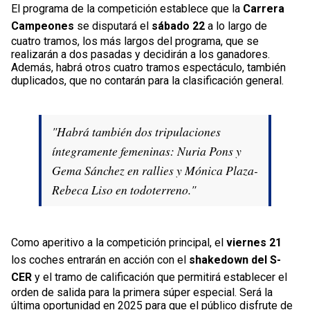
El programa de la competición establece que la
Carrera
Campeones
se disputará el
sábado 22
a lo largo de
cuatro tramos, los más largos del programa, que se
realizarán a dos pasadas y decidirán a los ganadores.
Además, habrá otros cuatro tramos espectáculo, también
duplicados, que no contarán para la clasificación general.
"Habrá también dos tripulaciones
íntegramente femeninas: Nuria Pons y
Gema Sánchez en rallies y Mónica Plaza-
Rebeca Liso en todoterreno."
Como aperitivo a la competición principal, el
viernes 21
los coches entrarán en acción con el
shakedown del S-
CER
y el tramo de calificación que permitirá establecer el
orden de salida para la primera súper especial. Será la
última oportunidad en 2025 para que el público disfrute de