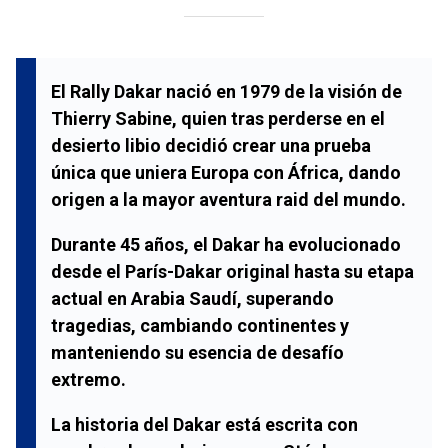
El Rally Dakar nació en 1979 de la visión de
Thierry Sabine, quien tras perderse en el
desierto libio decidió crear una prueba
única que uniera Europa con África, dando
origen a la mayor aventura raid del mundo.
Durante 45 años, el Dakar ha evolucionado
desde el París-Dakar original hasta su etapa
actual en Arabia Saudí, superando
tragedias, cambiando continentes y
manteniendo su esencia de desafío
extremo.
La historia del Dakar está escrita con