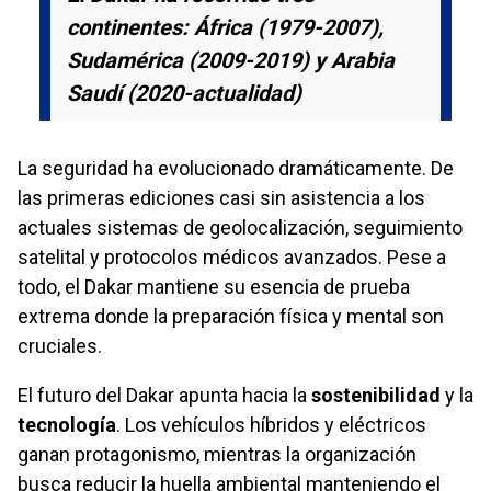
continentes: África (1979-2007),
Sudamérica (2009-2019) y Arabia
Saudí (2020-actualidad)
La seguridad ha evolucionado dramáticamente. De
las primeras ediciones casi sin asistencia a los
actuales sistemas de geolocalización, seguimiento
satelital y protocolos médicos avanzados. Pese a
todo, el Dakar mantiene su esencia de prueba
extrema donde la preparación física y mental son
cruciales.
El futuro del Dakar apunta hacia la
sostenibilidad
y la
tecnología
. Los vehículos híbridos y eléctricos
ganan protagonismo, mientras la organización
busca reducir la huella ambiental manteniendo el