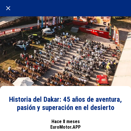
Historia del Dakar: 45 años de aventura,
pasión y superación en el desierto
Hace 8 meses
EuroMotor.APP