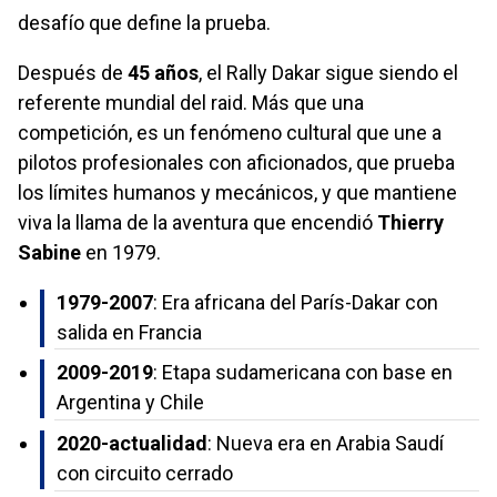
desafío que define la prueba.
Después de
45 años
, el Rally Dakar sigue siendo el
referente mundial del raid. Más que una
competición, es un fenómeno cultural que une a
pilotos profesionales con aficionados, que prueba
los límites humanos y mecánicos, y que mantiene
viva la llama de la aventura que encendió
Thierry
Sabine
en 1979.
1979-2007
: Era africana del París-Dakar con
salida en Francia
2009-2019
: Etapa sudamericana con base en
Argentina y Chile
2020-actualidad
: Nueva era en Arabia Saudí
con circuito cerrado