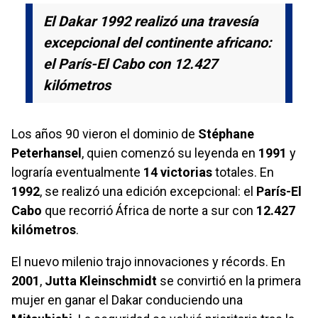
El Dakar 1992 realizó una travesía
excepcional del continente africano:
el París-El Cabo con 12.427
kilómetros
Los años 90 vieron el dominio de
Stéphane
Peterhansel
, quien comenzó su leyenda en
1991
y
lograría eventualmente
14 victorias
totales. En
1992
, se realizó una edición excepcional: el
París-El
Cabo
que recorrió África de norte a sur con
12.427
kilómetros
.
El nuevo milenio trajo innovaciones y récords. En
2001
,
Jutta Kleinschmidt
se convirtió en la primera
mujer en ganar el Dakar conduciendo una