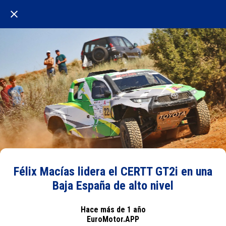
Félix Macías lidera el CERTT GT2i en una
Baja España de alto nivel
Hace más de 1 año
EuroMotor.APP