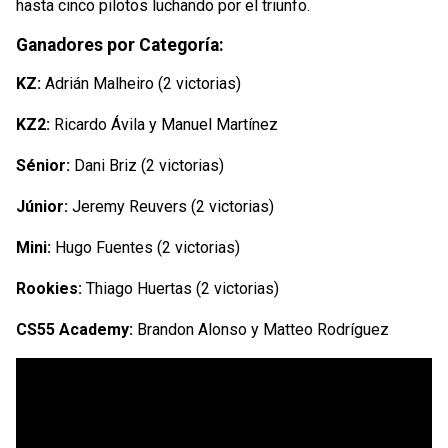
hasta cinco pilotos luchando por el triunfo.
Ganadores por Categoría:
KZ:
Adrián Malheiro (2 victorias)
KZ2:
Ricardo Ávila y Manuel Martínez
Sénior:
Dani Briz (2 victorias)
Júnior:
Jeremy Reuvers (2 victorias)
Mini:
Hugo Fuentes (2 victorias)
Rookies:
Thiago Huertas (2 victorias)
CS55 Academy:
Brandon Alonso y Matteo Rodríguez