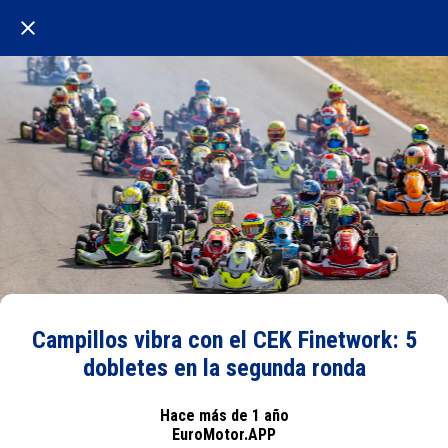
Campillos vibra con el CEK Finetwork: 5
dobletes en la segunda ronda
Hace más de 1 año
EuroMotor.APP