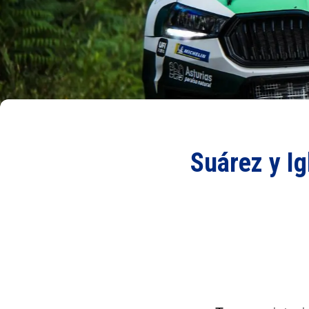
Suárez y Ig