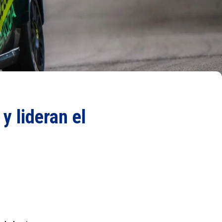
y lideran el