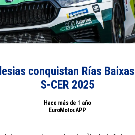
lesias conquistan Rías Baixas 
S-CER 2025
Hace más de 1 año
EuroMotor.APP