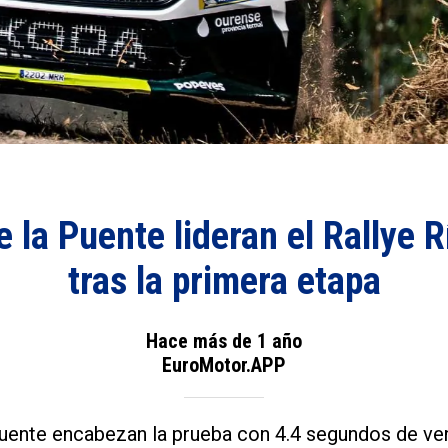
 la Puente lideran el Rallye 
tras la primera etapa
Hace más de 1 año
EuroMotor.APP
Puente encabezan la prueba con 4.4 segundos de ve