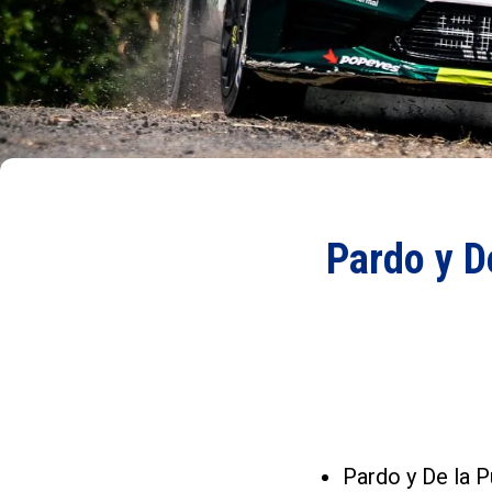
Pardo y De
Pardo y De la 