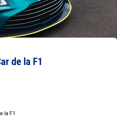
ar de la F1
e la F1