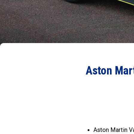
Aston Mart
Aston Martin Va