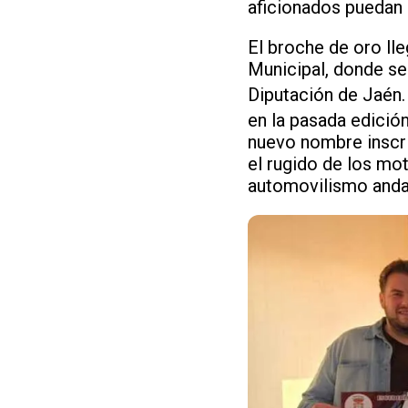
aficionados puedan 
El broche de oro lle
Municipal, donde se
Diputación de Jaén. 
en la pasada edición
nuevo nombre inscri
el rugido de los mot
automovilismo anda