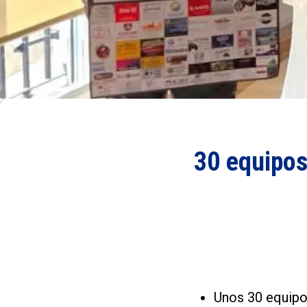
30 equipos
Unos 30 equipos