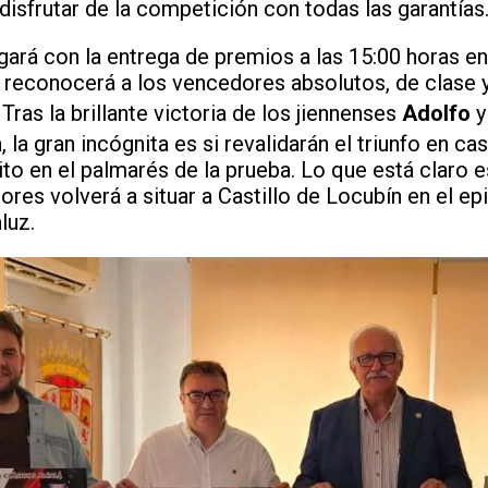
disfrutar de la competición con todas las garantías
gará con la entrega de premios a las 15:00 horas en
 reconocerá a los vencedores absolutos, de clase 
Tras la brillante victoria de los jiennenses
Adolfo
, la gran incógnita es si revalidarán el triunfo en c
to en el palmarés de la prueba. Lo que está claro e
ores volverá a situar a Castillo de Locubín en el ep
luz.