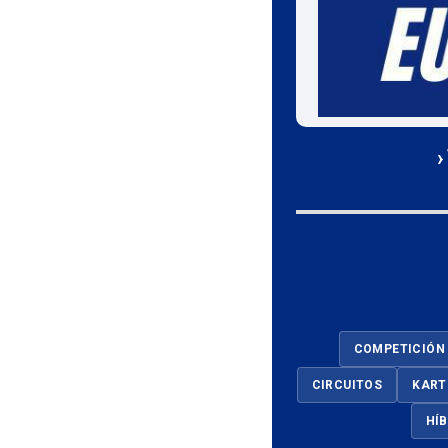
›
COMPETICIÓN
CIRCUITOS
KART
HÍ