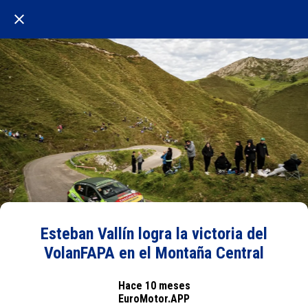
Esteban Vallín logra la victoria del
VolanFAPA en el Montaña Central
Hace 10 meses
EuroMotor.APP