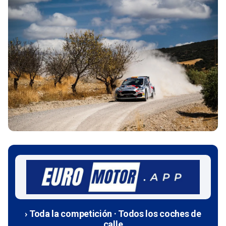
› Toda la competición · Todos los coches de
calle