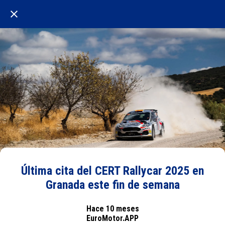
Última cita del CERT Rallycar 2025 en
Granada este fin de semana
Hace 10 meses
EuroMotor.APP