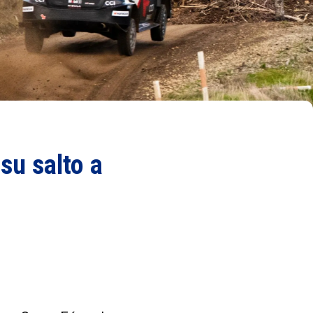
su salto a