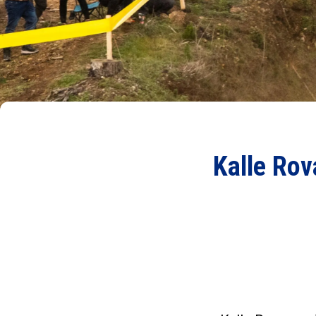
Kalle Rov