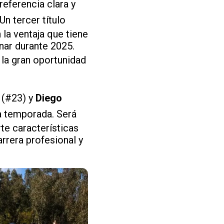
referencia clara y
Un tercer título
la ventaja que tiene
nar durante 2025.
 la gran oportunidad
(#23) y
Diego
la temporada. Será
te características
rrera profesional y